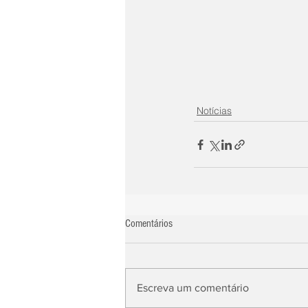
Notícias
Comentários
Escreva um comentário