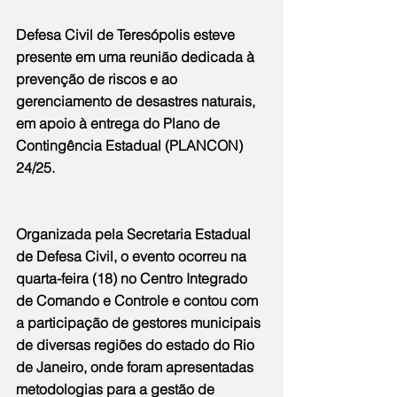
Defesa Civil de Teresópolis esteve 
presente em uma reunião dedicada à 
prevenção de riscos e ao 
gerenciamento de desastres naturais, 
em apoio à entrega do Plano de 
Contingência Estadual (PLANCON) 
24/25.
Organizada pela Secretaria Estadual 
de Defesa Civil, o evento ocorreu na 
quarta-feira (18) no Centro Integrado 
de Comando e Controle e contou com 
a participação de gestores municipais 
de diversas regiões do estado do Rio 
de Janeiro, onde foram apresentadas 
metodologias para a gestão de 