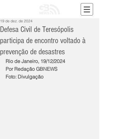
19 de dez. de 2024
Defesa Civil de Teresópolis
participa de encontro voltado à
prevenção de desastres
Rio de Janeiro, 19/12/2024
Por Redação GBNEWS
Foto: Divulgação