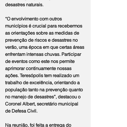
desastres naturais.
“O envolvimento com outros 
municípios é crucial para recebermos 
as orientações sobre as medidas de 
prevenção de riscos e desastres no 
verão, uma época em que certas áreas 
enfrentam intensas chuvas. Participar 
de eventos como este nos permite 
aprimorar continuamente nossas 
ações. Teresópolis tem realizado um 
trabalho de excelência, orientando a 
população tanto na prevenção quanto 
no manejo de desastres”, destacou o 
Coronel Albert, secretário municipal 
de Defesa Civil.
Na reunião, foi feita a entrega do 