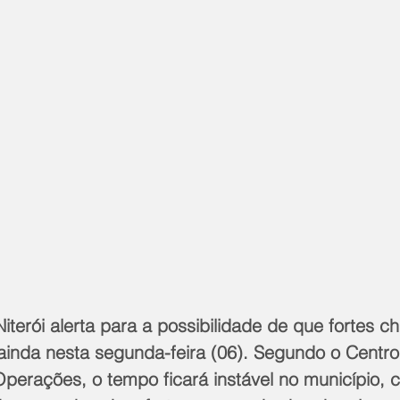
Niterói alerta para a possibilidade de que fortes c
 ainda nesta segunda-feira (06). Segundo o Centro
perações, o tempo ficará instável no município, 