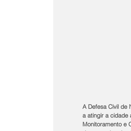
A Defesa Civil de 
a atingir a cidade
Monitoramento e O