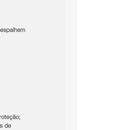
proteção;