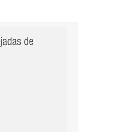
ERNACIONAL
POLÍCIA
Mais
ajadas de