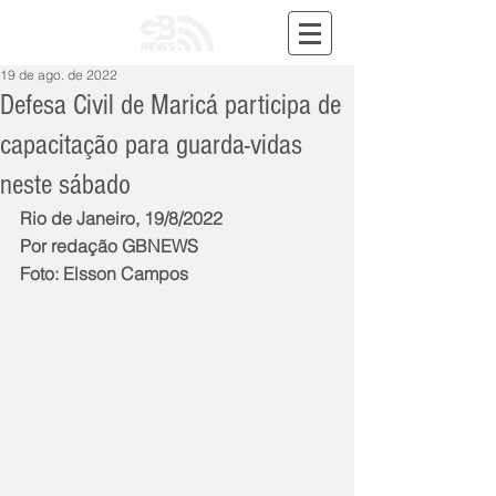
19 de ago. de 2022
Defesa Civil de Maricá participa de
capacitação para guarda-vidas
neste sábado
Rio de Janeiro, 19/8/2022
Por redação GBNEWS
Foto: Elsson Campos