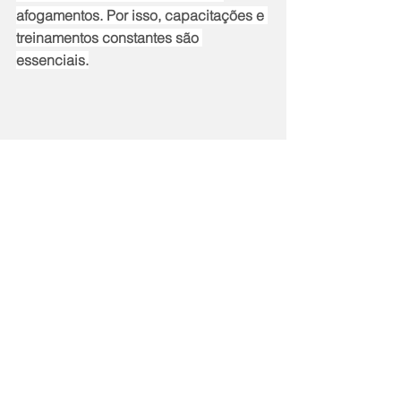
afogamentos. Por isso, capacitações e 
treinamentos constantes são 
essenciais.
Notícias