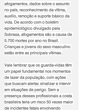
afogamentos, dados sobre o assunto 
no país, reconhecimento da vítima, 
auxílio, remoção e suporte básico da 
vida. De acordo com o boletim 
epidemiológico divulgado pela 
Sobrasa, afogamentos são a causa de 
5.700 mortes por ano no Brasil. 
Crianças e jovens do sexo masculino 
estão entre as principais vítimas.
Vale lembrar que os guarda-vidas têm 
um papel fundamental nos momentos 
de lazer da população, com ações 
que buscam alertar, sinalizar e intervir 
em situações de perigo. Sem a 
presença desses profissionais a costa 
brasileira teria um risco 50 vezes maior 
de incidentes fatais envolvendo 