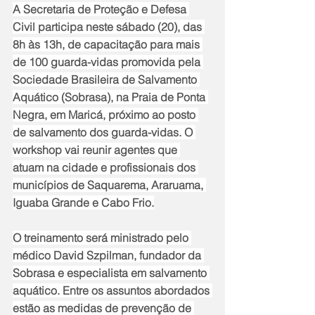
A Secretaria de Proteção e Defesa 
Civil participa neste sábado (20), das 
8h às 13h, de capacitação para mais 
de 100 guarda-vidas promovida pela 
Sociedade Brasileira de Salvamento 
Aquático (Sobrasa), na Praia de Ponta 
Negra, em Maricá, próximo ao posto 
de salvamento dos guarda-vidas. O 
workshop vai reunir agentes que 
atuam na cidade e profissionais dos 
municípios de Saquarema, Araruama, 
Iguaba Grande e Cabo Frio.
O treinamento será ministrado pelo 
médico David Szpilman, fundador da 
Sobrasa e especialista em salvamento 
aquático. Entre os assuntos abordados 
estão as medidas de prevenção de 