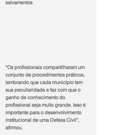
salvamentos
“Os profissionais compartilharam um 
conjunto de procedimentos práticos, 
lembrando que cada município tem 
sua peculiaridade e faz com que o 
ganho de conhecimento do 
profissional seja muito grande. Isso é 
importante para o desenvolvimento 
institucional de uma Defesa Civil”, 
afirmou.