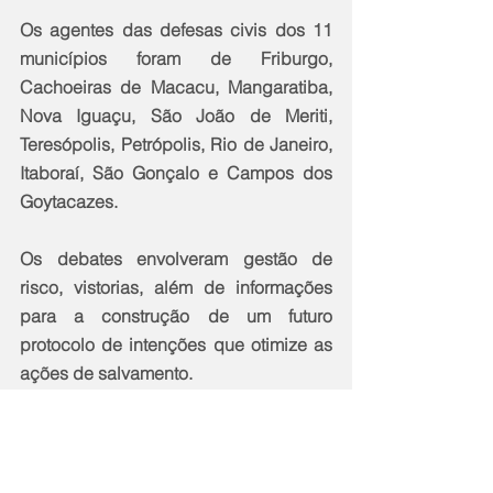
Os agentes das defesas civis dos 11 
municípios foram de Friburgo, 
Cachoeiras de Macacu, Mangaratiba, 
Nova Iguaçu, São João de Meriti, 
Teresópolis, Petrópolis, Rio de Janeiro, 
Itaboraí, São Gonçalo e Campos dos 
Goytacazes.
Os debates envolveram gestão de 
risco, vistorias, além de informações 
para a construção de um futuro 
protocolo de intenções que otimize as 
ações de salvamento.