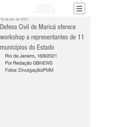
16 de set. de 2021
Defesa Civil de Maricá oferece
workshop a representantes de 11
municípios do Estado
Rio de Janeiro, 16/9/2021
Por Redação GBNEWS
Fotos: Divulgação/PMM