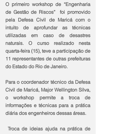
O primeiro workshop de “Engenharia 
de Gestão de Riscos”  foi promovido 
pela Defesa Civil de Maricá com o 
intuito de aprofundar as técnicas 
utilizadas em caso de desastres 
naturais. O curso realizado nesta 
quarta-feira (15), teve a participação de 
11 representantes de outras prefeituras 
do Estado do Rio de Janeiro.
Para o coordenador técnico da Defesa 
Civil de Maricá, Major Wellington Silva, 
o workshop permite a troca de 
informações e técnicas para a prática 
diária dos engenheiros dessas áreas.
 Troca de ideias ajuda na prática de 