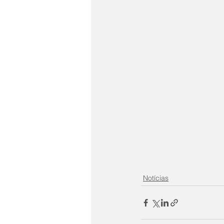
Notícias