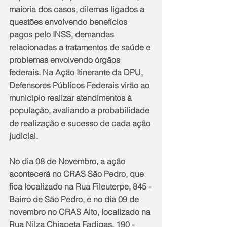
maioria dos casos, dilemas ligados a 
questões envolvendo benefícios 
pagos pelo INSS, demandas 
relacionadas a tratamentos de saúde e 
problemas envolvendo órgãos 
federais. Na Ação Itinerante da DPU, 
Defensores Públicos Federais virão ao 
município realizar atendimentos à 
população, avaliando a probabilidade 
de realização e sucesso de cada ação 
judicial.
No dia 08 de Novembro, a ação 
acontecerá no CRAS São Pedro, que 
fica localizado na Rua Fileuterpe, 845 - 
Bairro de São Pedro, e no dia 09 de 
novembro no CRAS Alto, localizado na 
Rua Nilza Chiapeta Fadigas, 190 - 