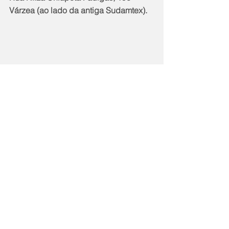
Várzea (ao lado da antiga Sudamtex).
Notícias
Comentários