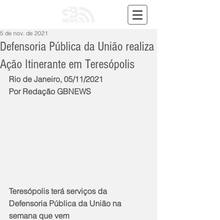
5 de nov. de 2021
Defensoria Pública da União realiza
Ação Itinerante em Teresópolis
Rio de Janeiro, 05/11/2021
Por Redação GBNEWS
Teresópolis terá serviços da 
Defensoria Pública da União na 
semana que vem