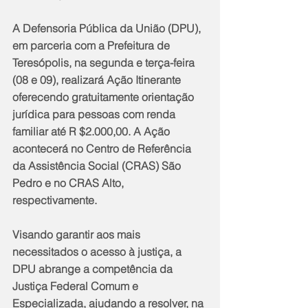
A Defensoria Pública da União (DPU), 
em parceria com a Prefeitura de 
Teresópolis, na segunda e terça-feira 
(08 e 09), realizará Ação Itinerante 
oferecendo gratuitamente orientação 
jurídica para pessoas com renda 
familiar até R $2.000,00. A Ação 
acontecerá no Centro de Referência 
da Assistência Social (CRAS) São 
Pedro e no CRAS Alto, 
respectivamente.
Visando garantir aos mais 
necessitados o acesso à justiça, a 
DPU abrange a competência da 
Justiça Federal Comum e 
Especializada, ajudando a resolver, na 