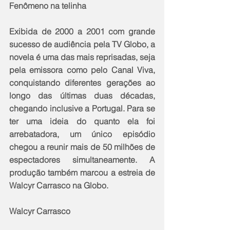
Fenômeno na telinha
Exibida de 2000 a 2001 com grande 
sucesso de audiência pela TV Globo, a 
novela é uma das mais reprisadas, seja 
pela emissora como pelo Canal Viva, 
conquistando diferentes gerações ao 
longo das últimas duas décadas, 
chegando inclusive a Portugal. Para se 
ter uma ideia do quanto ela foi 
arrebatadora, um único episódio 
chegou a reunir mais de 50 milhões de 
espectadores simultaneamente. A 
produção também marcou a estreia de 
Walcyr Carrasco na Globo. 
Walcyr Carrasco 