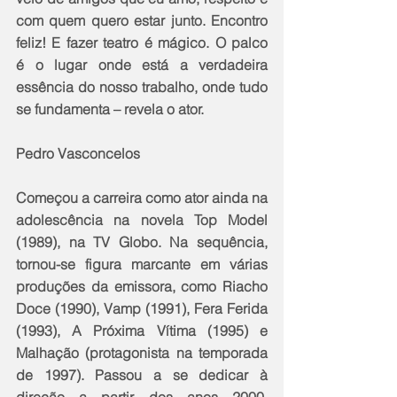
com quem quero estar junto. Encontro 
feliz! E fazer teatro é mágico. O palco 
é o lugar onde está a verdadeira 
essência do nosso trabalho, onde tudo 
se fundamenta – revela o ator.
Pedro Vasconcelos
Começou a carreira como ator ainda na 
adolescência na novela Top Model 
(1989), na TV Globo. Na sequência, 
tornou-se figura marcante em várias 
produções da emissora, como Riacho 
Doce (1990), Vamp (1991), Fera Ferida 
(1993), A Próxima Vítima (1995) e 
Malhação (protagonista na temporada 
de 1997). Passou a se dedicar à 