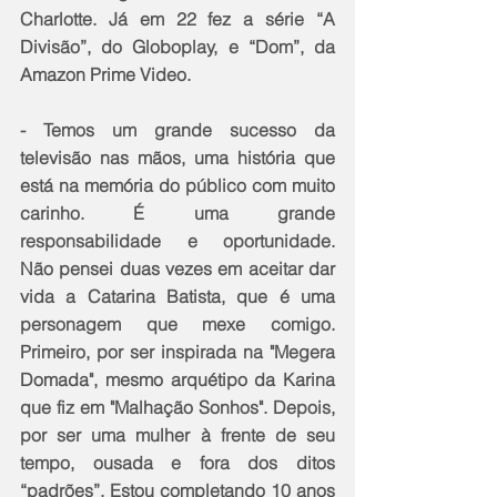
Charlotte. Já em 22 fez a série “A 
Divisão”, do Globoplay, e “Dom”, da 
Amazon Prime Video.
- Temos um grande sucesso da 
televisão nas mãos, uma história que 
está na memória do público com muito 
carinho. É uma grande 
responsabilidade e oportunidade. 
Não pensei duas vezes em aceitar dar 
vida a Catarina Batista, que é uma 
personagem que mexe comigo. 
Primeiro, por ser inspirada na "Megera 
Domada", mesmo arquétipo da Karina 
que fiz em "Malhação Sonhos". Depois, 
por ser uma mulher à frente de seu 
tempo, ousada e fora dos ditos 
“padrões”. Estou completando 10 anos 