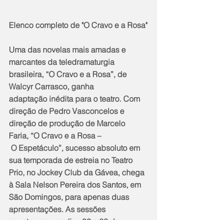
Elenco completo de "O Cravo e a Rosa"
Uma das novelas mais amadas e 
marcantes da teledramaturgia 
brasileira, “O Cravo e a Rosa”, de 
Walcyr Carrasco, ganha 
adaptação inédita para o teatro. Com 
direção de Pedro Vasconcelos e 
direção de produção de Marcelo 
Faria, “O Cravo e a Rosa –
 O Espetáculo”, sucesso absoluto em 
sua temporada de estreia no Teatro 
Prio, no Jockey Club da Gávea, chega 
à Sala Nelson Pereira dos Santos, em 
São Domingos, para apenas duas 
apresentações. As sessões 