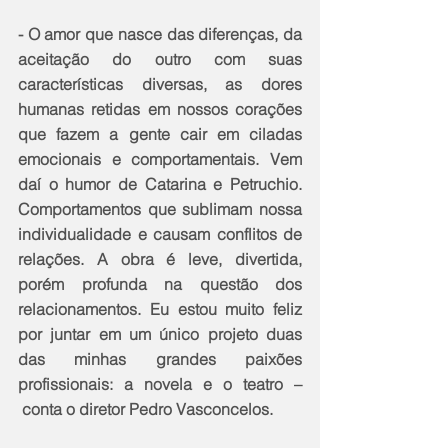
- O amor que nasce das diferenças, da 
aceitação do outro com suas 
características diversas, as dores 
humanas retidas em nossos corações 
que fazem a gente cair em ciladas 
emocionais e comportamentais. Vem 
daí o humor de Catarina e Petruchio. 
Comportamentos que sublimam nossa 
individualidade e causam conflitos de 
relações. A obra é leve, divertida, 
porém profunda na questão dos 
relacionamentos. Eu estou muito feliz 
por juntar em um único projeto duas 
das minhas grandes paixões 
profissionais: a novela e o teatro –
 conta o diretor Pedro Vasconcelos.