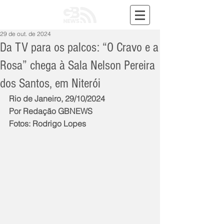
29 de out. de 2024
Da TV para os palcos: “O Cravo e a
Rosa” chega à Sala Nelson Pereira
dos Santos, em Niterói
Rio de Janeiro, 29/10/2024
Por Redação GBNEWS
Fotos: Rodrigo Lopes