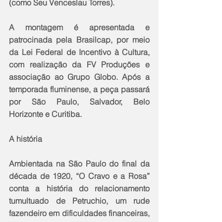
(como Seu Venceslau Torres).
A montagem é apresentada e 
patrocinada pela Brasilcap, por meio 
da Lei Federal de Incentivo à Cultura, 
com realização da FV Produções e 
associação ao Grupo Globo. Após a 
temporada fluminense, a peça passará 
por São Paulo, Salvador, Belo 
Horizonte e Curitiba.
A história
Ambientada na São Paulo do final da 
década de 1920, “O Cravo e a Rosa” 
conta a história do relacionamento 
tumultuado de Petruchio, um rude 
fazendeiro em dificuldades financeiras, 