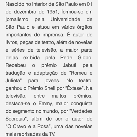
Nascido no interior de São Paulo em 01 
de dezembro de 1951, formou-se em 
jornalismo pela Universidade de 
São Paulo e atuou em vários órgãos 
importantes de imprensa. É autor de 
livros, peças de teatro, além de novelas 
e séries de televisão, a maior parte 
delas exibida pela Rede Globo. 
Recebeu o prêmio Jabuti pela 
tradução e adaptação de “Romeu e 
Julieta” para jovens. No teatro, 
ganhou o Prêmio Shell por “Êxtase”. Na 
televisão, entre muitos prêmios, 
destaca-se o Emmy, maior conquista 
do segmento no mundo, por “Verdades 
Secretas”, além de ser o autor de 
“O Cravo e a Rosa”, uma das novelas 
mais reprisadas da TV.