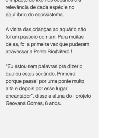
relevância de cada espécie no 
equilíbrio do ecossistema.
A visita das crianças ao aquário não 
foi um passeio comum. Para muitas 
delas, foi a primeira vez que puderam 
atravessar a Ponte Rio/Niterói!
“Eu estou sem palavras pra dizer o 
que eu estou sentindo. Primeiro 
porque passei por uma ponte muito 
alta e depois por esse lugar 
encantador”, disse a aluna do   projeto 
Geovana Gomes, 6 anos.