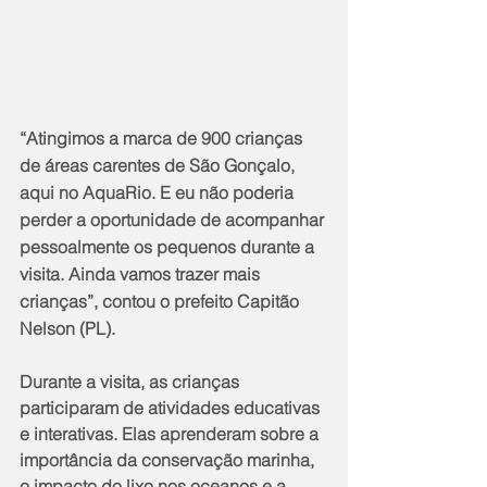
“Atingimos a marca de 900 crianças 
de áreas carentes de São Gonçalo, 
aqui no AquaRio. E eu não poderia 
perder a oportunidade de acompanhar 
pessoalmente os pequenos durante a 
visita. Ainda vamos trazer mais 
crianças”, contou o prefeito Capitão 
Nelson (PL).
Durante a visita, as crianças 
participaram de atividades educativas 
e interativas. Elas aprenderam sobre a 
importância da conservação marinha, 
o impacto do lixo nos oceanos e a 