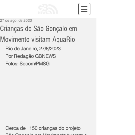
27 de ago. de 2023
Crianças do São Gonçalo em
Movimento visitam AquaRio
Rio de Janeiro, 27/8/2023
Por Redação GBNEWS
Fotos: Secom/PMSG
Cerca de   150 crianças do projeto 