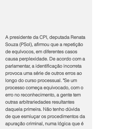
A presidente da CPI, deputada Renata 
Souza (PSol), afirmou que a repetição 
de equívocos, em diferentes casos 
causa perplexidade. De acordo com a 
parlamentar, a identificação incorreta 
provoca uma série de outros erros ao 
longo do curso processual. "Se um 
processo começa equivocado, com o 
erro no reconhecimento, a gente tem 
outras arbitrariedades resultantes 
daquela primeira. Não tenho dúvida 
de que esmiuçar os procedimentos da 
apuração criminal, numa lógica que é 