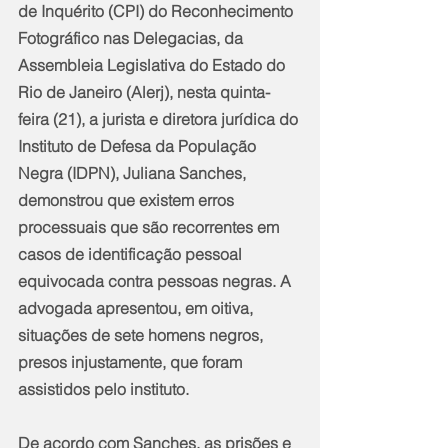
de Inquérito (CPI) do Reconhecimento 
Fotográfico nas Delegacias, da 
Assembleia Legislativa do Estado do 
Rio de Janeiro (Alerj), nesta quinta-
feira (21), a jurista e diretora jurídica do 
Instituto de Defesa da População 
Negra (IDPN), Juliana Sanches, 
demonstrou que existem erros 
processuais que são recorrentes em 
casos de identificação pessoal 
equivocada contra pessoas negras. A 
advogada apresentou, em oitiva, 
situações de sete homens negros, 
presos injustamente, que foram 
assistidos pelo instituto.
De acordo com Sanches, as prisões e 