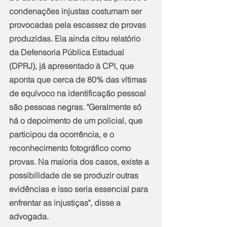
condenações injustas costumam ser 
provocadas pela escassez de provas 
produzidas. Ela ainda citou relatório 
da Defensoria Pública Estadual 
(DPRJ), já apresentado à CPI, que 
aponta que cerca de 80% das vítimas 
de equívoco na identificação pessoal 
são pessoas negras. "Geralmente só 
há o depoimento de um policial, que 
participou da ocorrência, e o 
reconhecimento fotográfico como 
provas. Na maioria dos casos, existe a 
possibilidade de se produzir outras 
evidências e isso seria essencial para 
enfrentar as injustiças", disse a 
advogada.