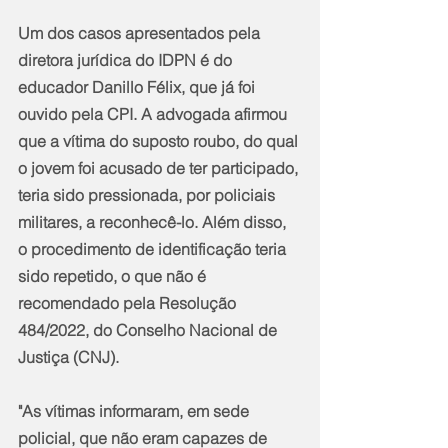
Um dos casos apresentados pela 
diretora jurídica do IDPN é do 
educador Danillo Félix, que já foi 
ouvido pela CPI. A advogada afirmou 
que a vítima do suposto roubo, do qual 
o jovem foi acusado de ter participado, 
teria sido pressionada, por policiais 
militares, a reconhecê-lo. Além disso, 
o procedimento de identificação teria 
sido repetido, o que não é 
recomendado pela Resolução 
484/2022, do Conselho Nacional de 
Justiça (CNJ).
"As vítimas informaram, em sede 
policial, que não eram capazes de 