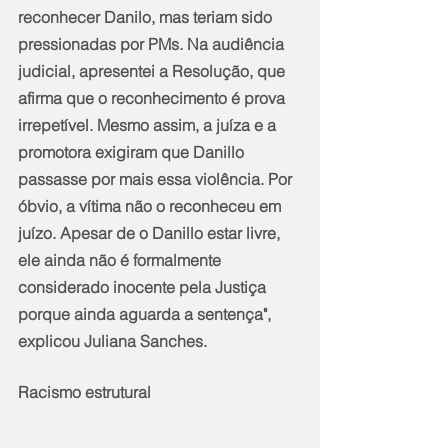
reconhecer Danilo, mas teriam sido 
pressionadas por PMs. Na audiência 
judicial, apresentei a Resolução, que 
afirma que o reconhecimento é prova 
irrepetível. Mesmo assim, a juíza e a 
promotora exigiram que Danillo 
passasse por mais essa violência. Por 
óbvio, a vítima não o reconheceu em 
juízo. Apesar de o Danillo estar livre, 
ele ainda não é formalmente 
considerado inocente pela Justiça 
porque ainda aguarda a sentença", 
explicou Juliana Sanches.
Racismo estrutural