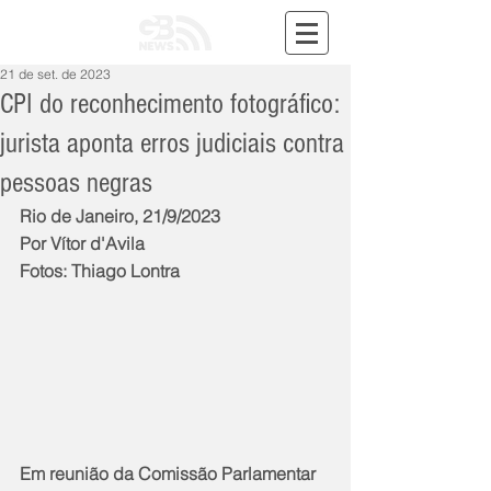
21 de set. de 2023
CPI do reconhecimento fotográfico:
jurista aponta erros judiciais contra
pessoas negras
Rio de Janeiro, 21/9/2023
Por Vítor d'Avila
Fotos: Thiago Lontra
Em reunião da Comissão Parlamentar 