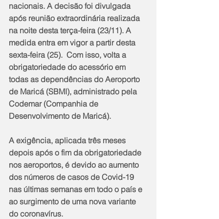
nacionais. A decisão foi divulgada 
após reunião extraordinária realizada 
na noite desta terça-feira (23/11). A 
medida entra em vigor a partir desta 
sexta-feira (25).  Com isso, volta a 
obrigatoriedade do acessório em 
todas as dependências do Aeroporto 
de Maricá (SBMI), administrado pela 
Codemar (Companhia de 
Desenvolvimento de Maricá).
A exigência, aplicada três meses 
depois após o fim da obrigatoriedade 
nos aeroportos, é devido ao aumento 
dos números de casos de Covid-19 
nas últimas semanas em todo o país e 
ao surgimento de uma nova variante 
do coronavírus.