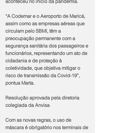
aconteceu no início da pandemia.
“A Codemar e o Aeroporto de Maricá, 
assim como as empresas aéreas que 
circulam pelo SBMI, têm a 
preocupação permanente com a 
segurança sanitária dos passageiros e 
funcionários, representando um ato de 
cidadania e de proteção à 
coletividade, que objetiva mitigar o 
risco de transmissão da Covid-19”, 
pontua Marta.
Resolução aprovada pela diretoria 
colegiada da Anvisa
Com as novas regras, o uso de 
máscara é obrigatório nos terminais de 