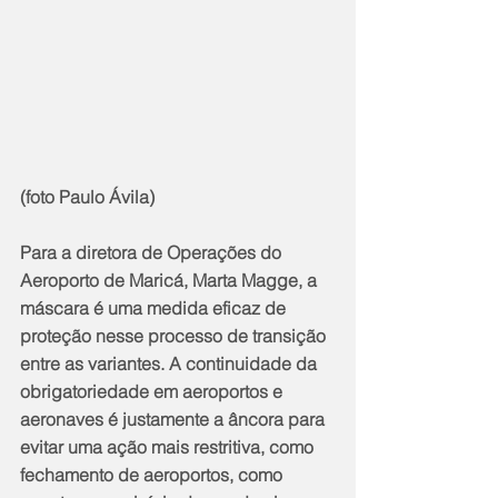
(foto Paulo Ávila)
Para a diretora de Operações do 
Aeroporto de Maricá, Marta Magge, a 
máscara é uma medida eficaz de 
proteção nesse processo de transição 
entre as variantes. A continuidade da 
obrigatoriedade em aeroportos e 
aeronaves é justamente a âncora para 
evitar uma ação mais restritiva, como 
fechamento de aeroportos, como 