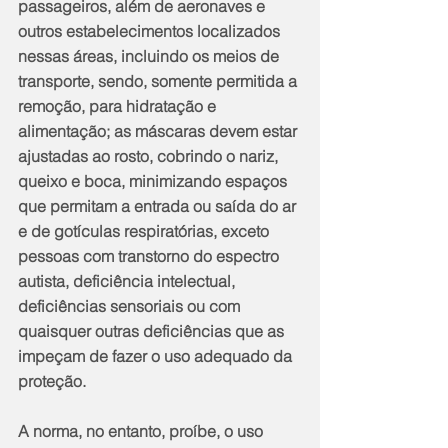
passageiros, além de aeronaves e 
outros estabelecimentos localizados 
nessas áreas, incluindo os meios de 
transporte, sendo, somente permitida a 
remoção, para hidratação e 
alimentação; as máscaras devem estar 
ajustadas ao rosto, cobrindo o nariz, 
queixo e boca, minimizando espaços 
que permitam a entrada ou saída do ar 
e de gotículas respiratórias, exceto 
pessoas com transtorno do espectro 
autista, deficiência intelectual, 
deficiências sensoriais ou com 
quaisquer outras deficiências que as 
impeçam de fazer o uso adequado da 
proteção.  
A norma, no entanto, proíbe, o uso 