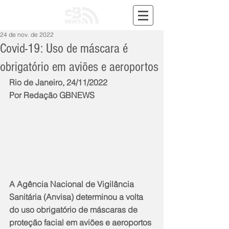
24 de nov. de 2022
Covid-19: Uso de máscara é
obrigatório em aviões e aeroportos
Rio de Janeiro, 24/11/2022
Por Redação GBNEWS
A Agência Nacional de Vigilância 
Sanitária (Anvisa) determinou a volta 
do uso obrigatório de máscaras de 
proteção facial em aviões e aeroportos 