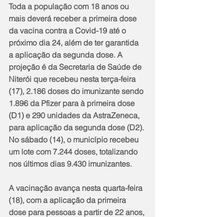
Toda a população com 18 anos ou 
mais deverá receber a primeira dose 
da vacina contra a Covid-19 até o 
próximo dia 24, além de ter garantida 
a aplicação da segunda dose. A 
projeção é da Secretaria de Saúde de 
Niterói que recebeu nesta terça-feira 
(17), 2.186 doses do imunizante sendo 
1.896 da Pfizer para à primeira dose 
(D1) e 290 unidades da AstraZeneca, 
para aplicação da segunda dose (D2). 
No sábado (14), o município recebeu 
um lote com 7.244 doses, totalizando 
nos últimos dias 9.430 imunizantes.
A vacinação avança nesta quarta-feira 
(18), com a aplicação da primeira 
dose para pessoas a partir de 22 anos, 