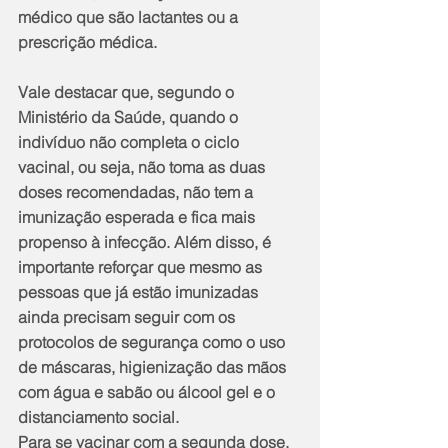
médico que são lactantes ou a 
prescrição médica.
Vale destacar que, segundo o 
Ministério da Saúde, quando o 
indivíduo não completa o ciclo 
vacinal, ou seja, não toma as duas 
doses recomendadas, não tem a 
imunização esperada e fica mais 
propenso à infecção. Além disso, é 
importante reforçar que mesmo as 
pessoas que já estão imunizadas 
ainda precisam seguir com os 
protocolos de segurança como o uso 
de máscaras, higienização das mãos 
com água e sabão ou álcool gel e o 
distanciamento social.
Para se vacinar com a segunda dose, 