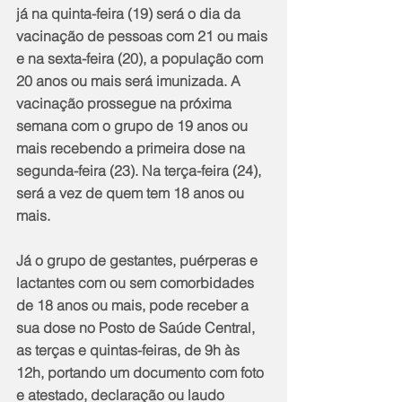
já na quinta-feira (19) será o dia da 
vacinação de pessoas com 21 ou mais 
e na sexta-feira (20), a população com 
20 anos ou mais será imunizada. A 
vacinação prossegue na próxima 
semana com o grupo de 19 anos ou 
mais recebendo a primeira dose na 
segunda-feira (23). Na terça-feira (24), 
será a vez de quem tem 18 anos ou 
mais.
Já o grupo de gestantes, puérperas e 
lactantes com ou sem comorbidades 
de 18 anos ou mais, pode receber a 
sua dose no Posto de Saúde Central, 
as terças e quintas-feiras, de 9h às 
12h, portando um documento com foto 
e atestado, declaração ou laudo 