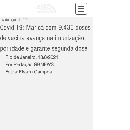
18 de ago. de 2021
Covid-19: Maricá com 9.430 doses
de vacina avança na imunização
por idade e garante segunda dose
Rio de Janeiro, 18/8/2021
Por Redação GBNEWS
Fotos: Elsson Campos