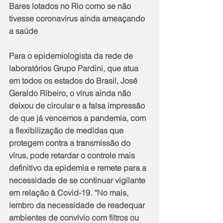
Bares lotados no Rio como se não 
tivesse coronavirus ainda ameaçando 
a saúde
Para o epidemiologista da rede de 
laboratórios Grupo Pardini, que atua 
em todos os estados do Brasil, José 
Geraldo Ribeiro, o vírus ainda não 
deixou de circular e a falsa impressão 
de que já vencemos a pandemia, com 
a flexibilização de medidas que 
protegem contra a transmissão do 
vírus, pode retardar o controle mais 
definitivo da epidemia e remete para a 
necessidade de se continuar vigilante 
em relação à Covid-19. “No mais, 
lembro da necessidade de readequar 
ambientes de convívio com filtros ou 