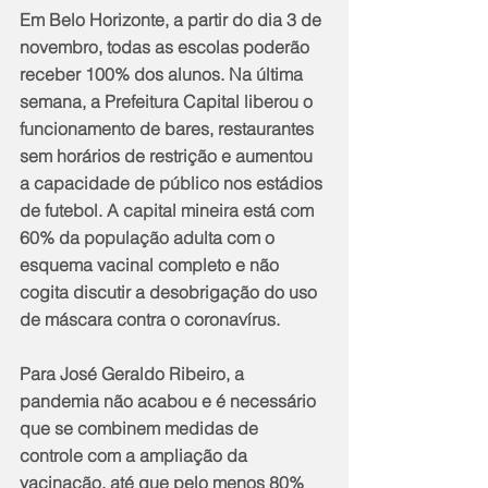
Em Belo Horizonte, a partir do dia 3 de 
novembro, todas as escolas poderão 
receber 100% dos alunos. Na última 
semana, a Prefeitura Capital liberou o 
funcionamento de bares, restaurantes 
sem horários de restrição e aumentou 
a capacidade de público nos estádios 
de futebol. A capital mineira está com 
60% da população adulta com o 
esquema vacinal completo e não 
cogita discutir a desobrigação do uso 
de máscara contra o coronavírus.
Para José Geraldo Ribeiro, a 
pandemia não acabou e é necessário 
que se combinem medidas de 
controle com a ampliação da 
vacinação, até que pelo menos 80% 