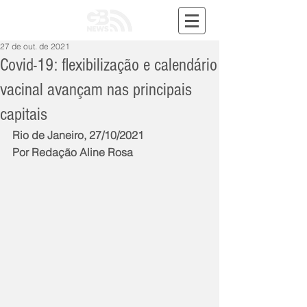
27 de out. de 2021
Covid-19: flexibilização e calendário
vacinal avançam nas principais
capitais
Rio de Janeiro, 27/10/2021
Por Redação Aline Rosa