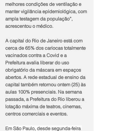
melhores condições de ventilação e 
manter vigilância epidemiológica, com 
ampla testagem da população”, 
acrescentou o médico.
A capital do Rio de Janeiro está com 
cerca de 65% dos cariocas totalmente 
vacinados contra a Covid e a 
Prefeitura avalia liberar do uso 
obrigatório da máscara em espaços 
abertos. A rede estadual de ensino da 
capital também retornou ontem (25) às 
aulas 100% presenciais. Na semana 
passada, a Prefeitura do Rio liberou a 
lotação máxima de teatros, cinemas, 
centros comerciais e eventos.
Em São Paulo, desde segunda-feira 