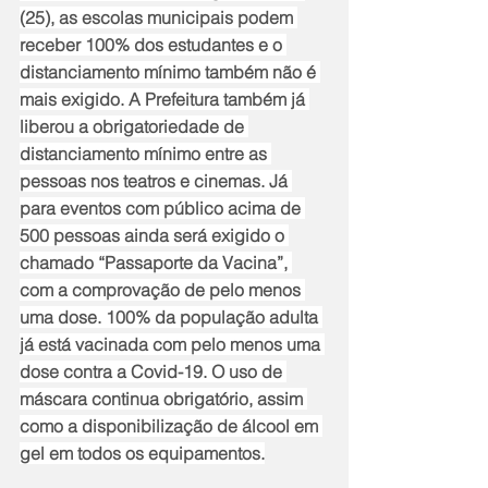
(25), as escolas municipais podem 
receber 100% dos estudantes e o 
distanciamento mínimo também não é 
mais exigido. A Prefeitura também já 
liberou a obrigatoriedade de 
distanciamento mínimo entre as 
pessoas nos teatros e cinemas. Já 
para eventos com público acima de 
500 pessoas ainda será exigido o 
chamado “Passaporte da Vacina”, 
com a comprovação de pelo menos 
uma dose. 100% da população adulta 
já está vacinada com pelo menos uma 
dose contra a Covid-19. O uso de 
máscara continua obrigatório, assim 
como a disponibilização de álcool em 
gel em todos os equipamentos.