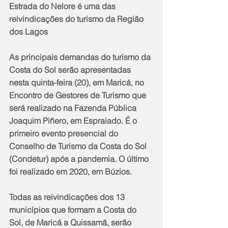
Estrada do Nelore é uma das 
reivindicações do turismo da Região 
dos Lagos
As principais demandas do turismo da 
Costa do Sol serão apresentadas 
nesta quinta-feira (20), em Maricá, no 
Encontro de Gestores de Turismo que 
será realizado na Fazenda Pública 
Joaquim Piñero, em Espraiado. É o 
primeiro evento presencial do 
Conselho de Turismo da Costa do Sol 
(Condetur) após a pandemia. O último 
foi realizado em 2020, em Búzios.
Todas as reivindicações dos 13 
municípios que formam a Costa do 
Sol, de Maricá a Quissamã, serão 