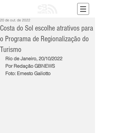
20 de out. de 2022
Costa do Sol escolhe atrativos para
o Programa de Regionalização do
Turismo
Rio de Janeiro, 20/10/2022
Por Redação GBNEWS
Foto: Ernesto Galiotto