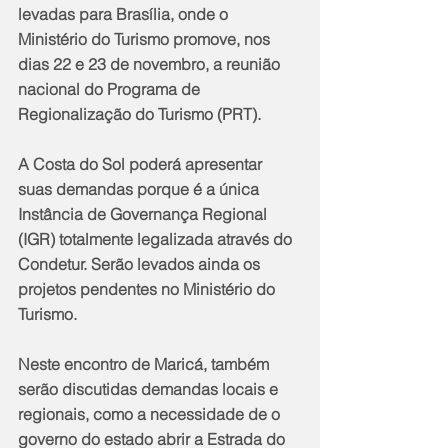
levadas para Brasília, onde o 
Ministério do Turismo promove, nos 
dias 22 e 23 de novembro, a reunião 
nacional do Programa de 
Regionalização do Turismo (PRT).
A Costa do Sol poderá apresentar 
suas demandas porque é a única 
Instância de Governança Regional 
(IGR) totalmente legalizada através do 
Condetur. Serão levados ainda os 
projetos pendentes no Ministério do 
Turismo.
Neste encontro de Maricá, também 
serão discutidas demandas locais e 
regionais, como a necessidade de o 
governo do estado abrir a Estrada do 