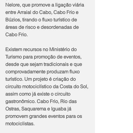
Nelore, que promove a ligação viária 
entre Arraial do Cabo, Cabo Frio e 
Búzios, tirando o fluxo turístico de 
áreas de risco e desordenadas de 
Cabo Frio.
Existem recursos no Ministério do 
Turismo para promoção de eventos, 
desde que sejam tradicionais e que 
comprovadamente produzam fluxo 
turístico. Um projeto é criação do 
circuito motociclístico da Costa do Sol, 
assim como já existe o circuito 
gastronômico. Cabo Frio, Rio das 
Ostras, Saquarema e Iguaba já 
promovem grandes eventos para os 
motociclistas.