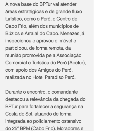
A nova base do BPTur vai atender 
áreas estratégicas e de grande fluxo 
turístico, como o Peró, o Centro de 
Cabo Frio, além dos municípios de 
Búzios e Arraial do Cabo. Menezes já 
inspecionou e aprovou o imóvel e 
participou, de forma remota, da 
reunião promovida pela Associação 
Comercial e Turística do Peró (Acetur), 
com apoio dos Amigos do Peró, 
realizada no Hotel Paradiso Peró.
Durante o encontro, o comandante 
destacou a relevância da chegada do 
BPTur para fortalecer a segurança na 
Costa do Sol, atuando de forma 
integrada ao policiamento ostensivo 
do 25º BPM (Cabo Frio). Moradores e 