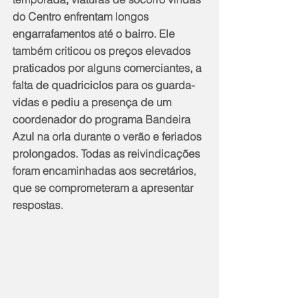
do Centro enfrentam longos 
engarrafamentos até o bairro. Ele 
também criticou os preços elevados 
praticados por alguns comerciantes, a 
falta de quadriciclos para os guarda-
vidas e pediu a presença de um 
coordenador do programa Bandeira 
Azul na orla durante o verão e feriados 
prolongados. Todas as reivindicações 
foram encaminhadas aos secretários, 
que se comprometeram a apresentar 
respostas.