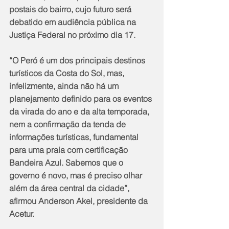
postais do bairro, cujo futuro será 
debatido em audiência pública na 
Justiça Federal no próximo dia 17.
“O Peró é um dos principais destinos 
turísticos da Costa do Sol, mas, 
infelizmente, ainda não há um 
planejamento definido para os eventos 
da virada do ano e da alta temporada, 
nem a confirmação da tenda de 
informações turísticas, fundamental 
para uma praia com certificação 
Bandeira Azul. Sabemos que o 
governo é novo, mas é preciso olhar 
além da área central da cidade”, 
afirmou Anderson Akel, presidente da 
Acetur.