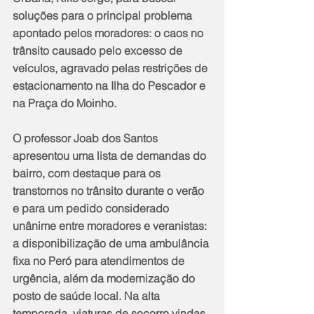
soluções para o principal problema 
apontado pelos moradores: o caos no 
trânsito causado pelo excesso de 
veículos, agravado pelas restrições de 
estacionamento na Ilha do Pescador e 
na Praça do Moinho.
O professor Joab dos Santos 
apresentou uma lista de demandas do 
bairro, com destaque para os 
transtornos no trânsito durante o verão 
e para um pedido considerado 
unânime entre moradores e veranistas: 
a disponibilização de uma ambulância 
fixa no Peró para atendimentos de 
urgência, além da modernização do 
posto de saúde local. Na alta 
temporada, viaturas de socorro vindas 