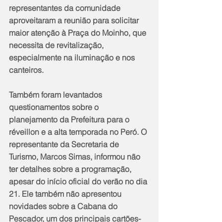
representantes da comunidade 
aproveitaram a reunião para solicitar 
maior atenção à Praça do Moinho, que 
necessita de revitalização, 
especialmente na iluminação e nos 
canteiros.
Também foram levantados 
questionamentos sobre o 
planejamento da Prefeitura para o 
réveillon e a alta temporada no Peró. O 
representante da Secretaria de 
Turismo, Marcos Simas, informou não 
ter detalhes sobre a programação, 
apesar do início oficial do verão no dia 
21. Ele também não apresentou 
novidades sobre a Cabana do 
Pescador, um dos principais cartões-