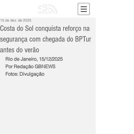
15 de dez. de 2025
Costa do Sol conquista reforço na
segurança com chegada do BPTur
antes do verão
Rio de Janeiro, 15/12/2025
Por Redação GBNEWS
Fotos: Divulgação