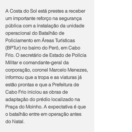
A Costa do Sol está prestes a receber 
um importante reforço na segurança 
pública com a instalação da unidade 
operacional do Batalhão de 
Policiamento em Áreas Turísticas 
(BPTur) no bairro do Peró, em Cabo 
Frio. O secretário de Estado de Polícia 
Militar e comandante-geral da 
corporação, coronel Marcelo Menezes, 
informou que a tropa e as viaturas já 
estão prontas e que a Prefeitura de 
Cabo Frio iniciou as obras de 
adaptação do prédio localizado na 
Praça do Moinho. A expectativa é que 
o batalhão entre em operação antes 
do Natal.