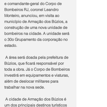
e comandante-geral do Corpo de 
Bombeiros RJ, coronel Leandro 
Monteiro, anunciou, em visita ao 
município de Armação dos Búzios, a 
construção de uma nova unidade de 
bombeiros na cidade. A unidade será 
o 30o Grupamento da corporação no 
estado.
 A área será doada pela prefeitura de 
Búzios, que ficará responsável por 
toda a obra. Já o Corpo de Bombeiros 
investirá em equipamentos e viaturas, 
além de deslocar militares para 
trabalhar na nova sede.
 A cidade de Armação dos Búzios é 
um dos principais destinos turísticos 