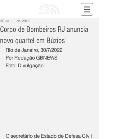
30 de jul. de 2022
Corpo de Bombeiros RJ anuncia
novo quartel em Búzios
Rio de Janeiro, 30/7/2022
Por Redação GBNEWS
Foto: Divulgação
O secretário de Estado de Defesa Civil 