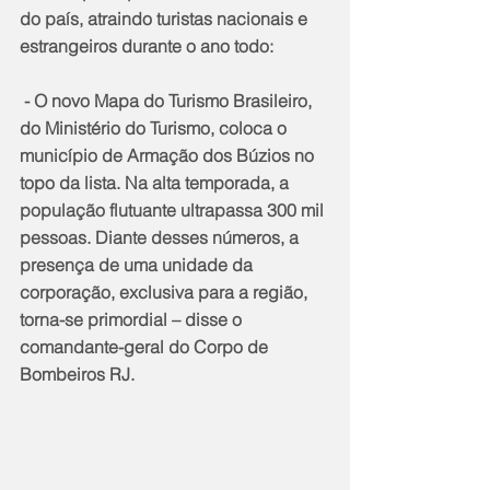
do país, atraindo turistas nacionais e 
estrangeiros durante o ano todo:
 - O novo Mapa do Turismo Brasileiro, 
do Ministério do Turismo, coloca o 
município de Armação dos Búzios no 
topo da lista. Na alta temporada, a 
população flutuante ultrapassa 300 mil 
pessoas. Diante desses números, a 
presença de uma unidade da 
corporação, exclusiva para a região, 
torna-se primordial – disse o 
comandante-geral do Corpo de 
Bombeiros RJ.