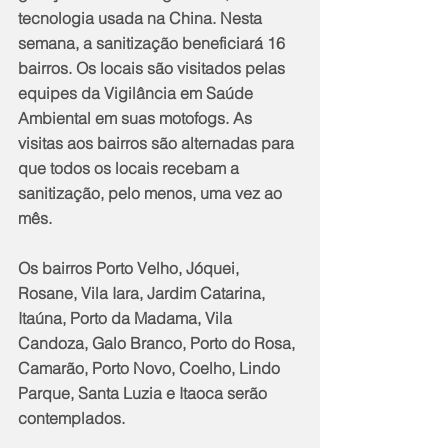
tecnologia usada na China. Nesta 
semana, a sanitização beneficiará 16 
bairros. Os locais são visitados pelas 
equipes da Vigilância em Saúde 
Ambiental em suas motofogs. As 
visitas aos bairros são alternadas para 
que todos os locais recebam a 
sanitização, pelo menos, uma vez ao 
mês. 
Os bairros Porto Velho, Jóquei, 
Rosane, Vila Iara, Jardim Catarina, 
Itaúna, Porto da Madama, Vila 
Candoza, Galo Branco, Porto do Rosa, 
Camarão, Porto Novo, Coelho, Lindo 
Parque, Santa Luzia e Itaoca serão 
contemplados.