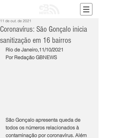
11 de out. de 2021
Coronavírus: São Gonçalo inicia
sanitização em 16 bairros
Rio de Janeiro,11/10/2021
Por Redação GBNEWS
São Gonçalo apresenta queda de 
todos os números relacionados à 
contaminação por coronavírus. Além 