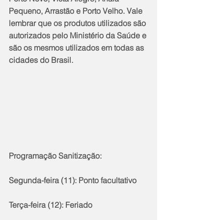
Pequeno, Arrastão e Porto Velho. Vale 
lembrar que os produtos utilizados são 
autorizados pelo Ministério da Saúde e 
são os mesmos utilizados em todas as 
cidades do Brasil. 
Programação Sanitização: 
Segunda-feira (11): Ponto facultativo
Terça-feira (12): Feriado