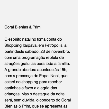
Coral Bienias & Prim
O espírito natalino toma conta do 
Shopping Itaipava, em Petrópolis, a 
partir deste sábado, 23 de novembro, 
com uma programação repleta de 
atrações gratuitas para toda a família. 
A grande abertura acontece às 15h, 
com a presença do Papai Noel, que 
estará no shopping para receber 
cartinhas e fazer a alegria das 
crianças. Mas o destaque da noite 
será, sem dúvida, o concerto do Coral 
Bienias & Prim, que se apresenta às 