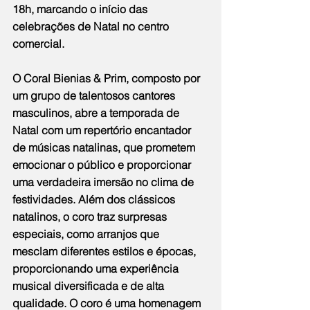
18h, marcando o início das 
celebrações de Natal no centro 
comercial.
O Coral Bienias & Prim, composto por 
um grupo de talentosos cantores 
masculinos, abre a temporada de 
Natal com um repertório encantador 
de músicas natalinas, que prometem 
emocionar o público e proporcionar 
uma verdadeira imersão no clima de 
festividades. Além dos clássicos 
natalinos, o coro traz surpresas 
especiais, como arranjos que 
mesclam diferentes estilos e épocas, 
proporcionando uma experiência 
musical diversificada e de alta 
qualidade. O coro é uma homenagem 