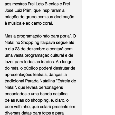
aos mestres Frei Leto Bienias e Frei 
José Luiz Prim, que inspiraram a 
criação do grupo com sua dedicação 
à música e ao canto coral.
Mas a programação não para por aí. O 
Natal no Shopping Itaipava segue até 
o dia 23 de dezembro e contará com 
uma vasta programação cultural e de 
lazer para todas as idades. Ao longo 
do mês, o público poderá desfrutar de 
apresentações teatrais, danças, a 
tradicional Parada Natalina “Estrela de 
Natal”, que levará personagens 
encantados e uma banda natalina 
pelas ruas do shopping, e, claro, o 
bom velhinho, que estará presente em 
diversas datas para fotos e para 