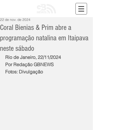
22 de nov. de 2024
Coral Bienias & Prim abre a
programação natalina em Itaipava
neste sábado
Rio de Janeiro, 22/11/2024
Por Redação GBNEWS
Fotos: Divulgação