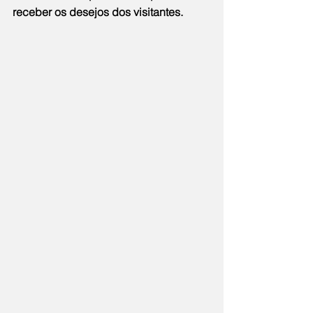
receber os desejos dos visitantes.