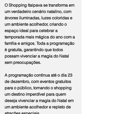
O Shopping Itaipava se transforma em 
um verdadeiro cenário natalino, com 
árvores iluminadas, luzes coloridas e 
um ambiente acolhedor, criando o 
espaço ideal para celebrar a 
temporada mais mágica do ano com a 
família e amigos. Toda a programação 
é gratuita, garantindo que todos 
possam vivenciar a magia do Natal 
sem preocupações.
A programação continua até o dia 23 
de dezembro, com eventos gratuitos 
para o público, tornando o shopping 
um destino imperdível para quem 
deseja vivenciar a magia do Natal em 
um ambiente acolhedor e repleto de 
atrações especiais.