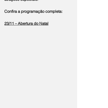
Confira a programação completa:
23/11 – Abertura do Natal