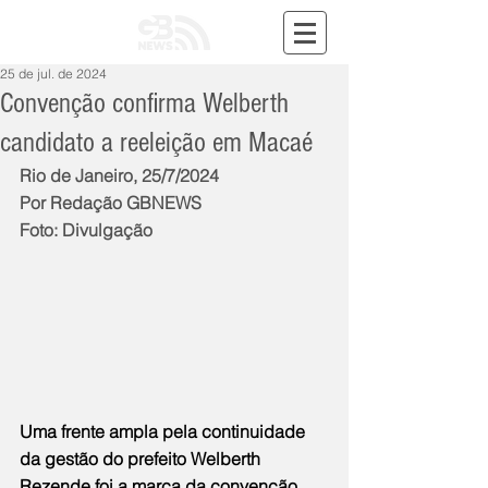
25 de jul. de 2024
Convenção confirma Welberth
candidato a reeleição em Macaé
Rio de Janeiro, 25/7/2024
Por Redação GBNEWS
Foto: Divulgação
Uma frente ampla pela continuidade 
da gestão do prefeito Welberth 
Rezende foi a marca da convenção 