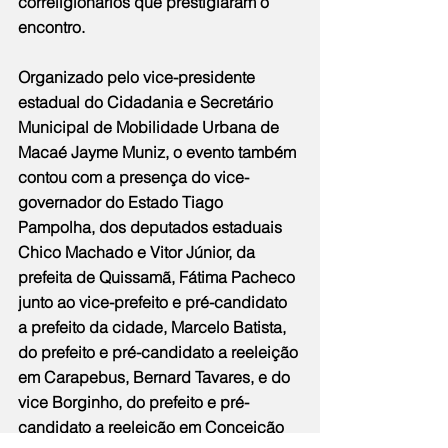
correligionários que prestigiaram o 
encontro.
Organizado pelo vice-presidente 
estadual do Cidadania e Secretário 
Municipal de Mobilidade Urbana de 
Macaé Jayme Muniz, o evento também 
contou com a presença do vice-
governador do Estado Tiago 
Pampolha, dos deputados estaduais 
Chico Machado e Vitor Júnior, da 
prefeita de Quissamã, Fátima Pacheco 
junto ao vice-prefeito e pré-candidato 
a prefeito da cidade, Marcelo Batista, 
do prefeito e pré-candidato a reeleição 
em Carapebus, Bernard Tavares, e do 
vice Borginho, do prefeito e pré-
candidato a reeleição em Conceição 