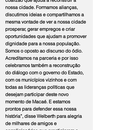
nossa cidade. Formamos alianças, 
discutimos ideias e compartilhamos a 
mesma vontade de ver a nossa cidade 
prosperar, gerar empregos e criar 
oportunidades que ajudam a promover 
dignidade para a nossa população. 
Somos o oposto ao discurso do ódio. 
Acreditamos na parceria e por isso 
celebramos também a reconstrução 
do diálogo com o governo do Estado, 
com os municípios vizinhos e com 
todas as lideranças políticas que 
desejam participar deste novo 
momento de Macaé. E estamos 
prontos para defender essa nossa 
história”, disse Welberth para alegria 
de milhares de amigos e 