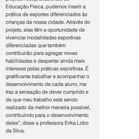
Educação Física, pudemos inserir a 
prática de esportes diferenciados às 
crianças da nossa cidade. Através do 
projeto, elas têm a oportunidade de 
vivenciar modalidades esportivas 
diferenciadas que também 
contribuirão para agregar novas 
habilidades e despertar ainda mais 
interesse pelas práticas esportivas. É 
gratificante trabalhar e acompanhar o 
desenvolvimento de cada aluno, me 
traz a sensação de dever cumprido e 
de que meu trabalho está sendo 
realizado da melhor maneira possível, 
contribuindo para o desenvolvimento 
deles”, disse a professora Erika Lobo 
da Silva.