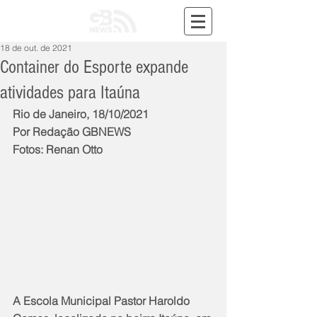
18 de out. de 2021
Container do Esporte expande
atividades para Itaúna
Rio de Janeiro, 18/10/2021
Por Redação GBNEWS
Fotos: Renan Otto
A Escola Municipal Pastor Haroldo 