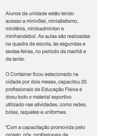
Alunos da unidade estão tendo 
acesso a minivôlei, miniatletismo, 
minitênis, minibadminton e 
minihandebol. As aulas são realizadas 
na quadra da escola, às segundas e 
sextas-feiras, no período da manhã e 
da tarde. 
O Container ficou estacionado na 
cidade por dois meses, capacitou 20 
profissionais de Educação Física e 
doou todo o material esportivo 
utilizado nas atividades, como redes, 
bolas, raquetes e uniformes. 
"Com a capacitação promovida pelo 
projeto, nós, profissionais de 