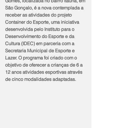
Gomes, localizada no bairro Itaúna, em 
São Gonçalo, é a nova contemplada a 
receber as atividades do projeto 
Container do Esporte, uma iniciativa 
desenvolvida pelo Instituto para o 
Desenvolvimento do Esporte e da 
Cultura (IDEC) em parceria com a 
Secretaria Municipal de Esporte e 
Lazer. O programa foi criado com o 
objetivo de oferecer a crianças de 6 a 
12 anos atividades esportivas através 
de cinco modalidades adaptadas.