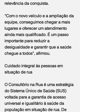
relevância da conquista.
“Com o novo veículo e a ampliação da 
equipe, conseguimos chegar a mais 
lugares e oferecer um atendimento 
ainda mais qualificado. É um passo 
importante para reduzir a 
desigualdade e garantir que a saúde 
chegue a todos”, afirmou.
Cuidado integral às pessoas em 
situação de rua
O Consultório na Rua é uma estratégia 
do Sistema Único de Saúde (SUS) 
voltada para a garantia de acesso 
universal e igualitário à saúde da 
população em situação de rua. De 