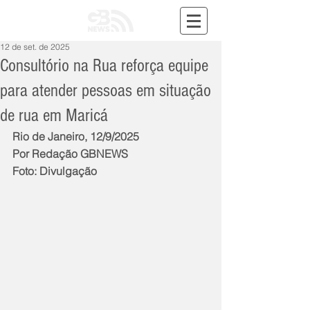
12 de set. de 2025
Consultório na Rua reforça equipe
para atender pessoas em situação
de rua em Maricá
Rio de Janeiro, 12/9/2025
Por Redação GBNEWS
Foto: Divulgação