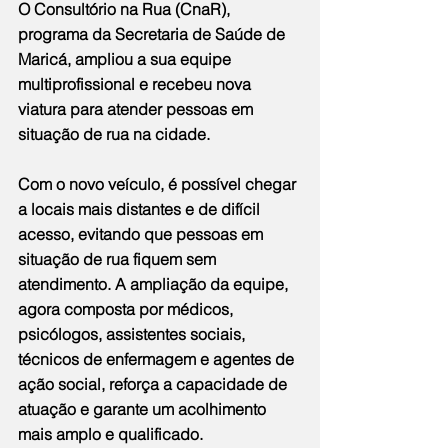
O Consultório na Rua (CnaR), 
programa da Secretaria de Saúde de 
Maricá, ampliou a sua equipe 
multiprofissional e recebeu nova 
viatura para atender pessoas em 
situação de rua na cidade.
Com o novo veículo, é possível chegar 
a locais mais distantes e de difícil 
acesso, evitando que pessoas em 
situação de rua fiquem sem 
atendimento. A ampliação da equipe, 
agora composta por médicos, 
psicólogos, assistentes sociais, 
técnicos de enfermagem e agentes de 
ação social, reforça a capacidade de 
atuação e garante um acolhimento 
mais amplo e qualificado.