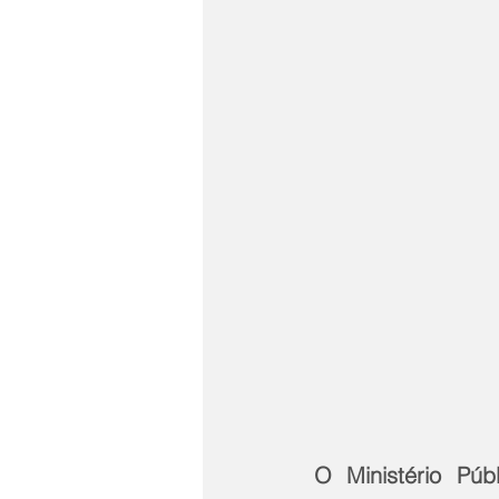
O Ministério Pú