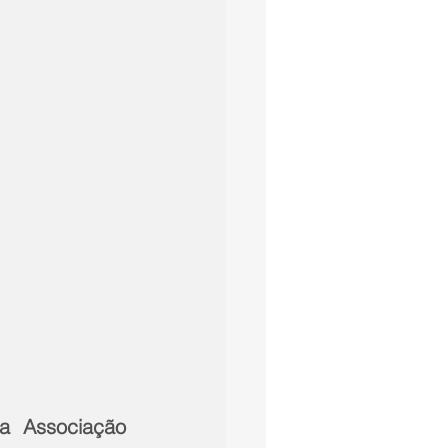
a Associação 