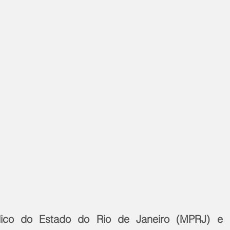
blico do Estado do Rio de Janeiro (MPRJ) e 