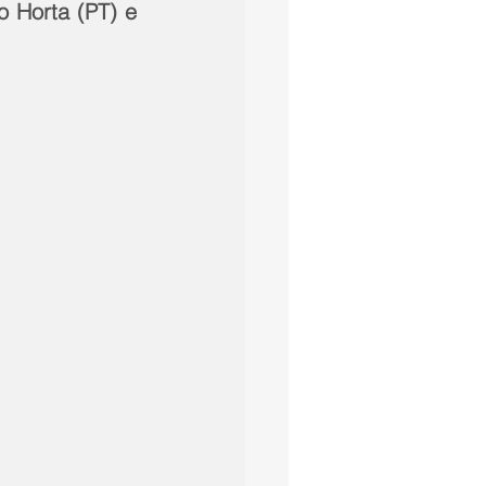
 Horta (PT) e 