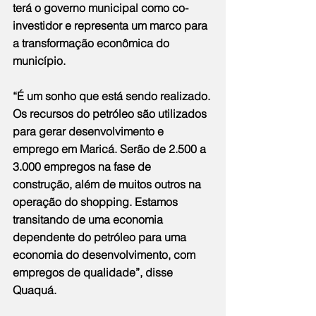
terá o governo municipal como co-
investidor e representa um marco para 
a transformação econômica do 
município.
“É um sonho que está sendo realizado. 
Os recursos do petróleo são utilizados 
para gerar desenvolvimento e 
emprego em Maricá. Serão de 2.500 a 
3.000 empregos na fase de 
construção, além de muitos outros na 
operação do shopping. Estamos 
transitando de uma economia 
dependente do petróleo para uma 
economia do desenvolvimento, com 
empregos de qualidade”, disse 
Quaquá.