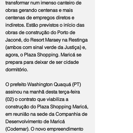
transformar num imenso canteiro de 
obras gerando centenas e mais 
centenas de empregos diretos e 
indiretos. Estão previstos o início das 
obras de construção do Porto de 
Jaconé, do Resort Maraey na Restinga 
(ambos com sinal verde da Justiça) e, 
agora, o Plaza Shopping. Maricá se 
prepara para deixar de ser cidade 
dormitório.
O prefeito Washington Quaquá (PT) 
assinou na manhã desta terça-feira 
(02) o contrato que viabiliza a 
construção do Plaza Shopping Maricá, 
em reunião na sede da Companhia de 
Desenvolvimento de Maricá 
(Codemar). O novo empreendimento 