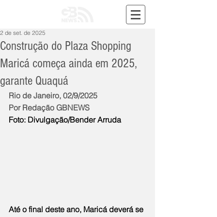
2 de set. de 2025
Construção do Plaza Shopping
Maricá começa ainda em 2025,
garante Quaquá
Rio de Janeiro, 02/9/2025
Por Redação GBNEWS
Foto: Divulgação/Bender Arruda
Até o final deste ano, Maricá deverá se 