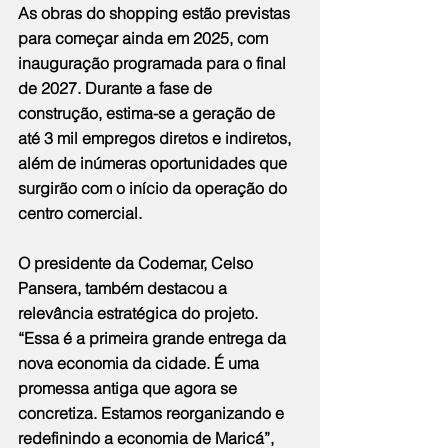
As obras do shopping estão previstas 
para começar ainda em 2025, com 
inauguração programada para o final 
de 2027. Durante a fase de 
construção, estima-se a geração de 
até 3 mil empregos diretos e indiretos, 
além de inúmeras oportunidades que 
surgirão com o início da operação do 
centro comercial.
O presidente da Codemar, Celso 
Pansera, também destacou a 
relevância estratégica do projeto. 
“Essa é a primeira grande entrega da 
nova economia da cidade. É uma 
promessa antiga que agora se 
concretiza. Estamos reorganizando e 
redefinindo a economia de Maricá”, 