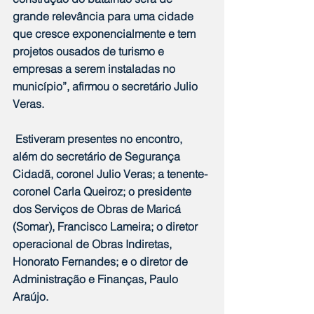
grande relevância para uma cidade 
que cresce exponencialmente e tem 
projetos ousados de turismo e 
empresas a serem instaladas no 
município”, afirmou o secretário Julio 
Veras.
 Estiveram presentes no encontro, 
além do secretário de Segurança 
Cidadã, coronel Julio Veras; a tenente-
coronel Carla Queiroz; o presidente 
dos Serviços de Obras de Maricá 
(Somar), Francisco Lameira; o diretor 
operacional de Obras Indiretas, 
Honorato Fernandes; e o diretor de 
Administração e Finanças, Paulo 
Araújo.