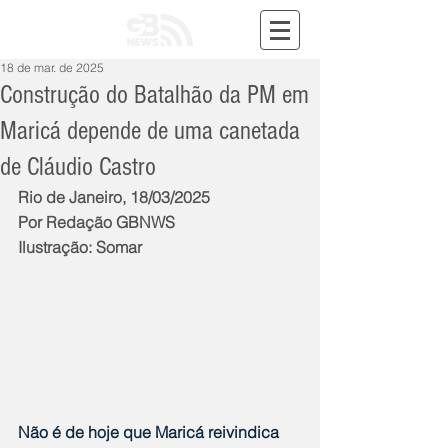
18 de mar. de 2025
Construção do Batalhão da PM em
Maricá depende de uma canetada
de Cláudio Castro
Rio de Janeiro, 18/03/2025
Por Redação GBNWS
Ilustração: Somar
Não é de hoje que Maricá reivindica 