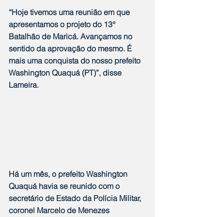
“Hoje tivemos uma reunião em que 
apresentamos o projeto do 13° 
Batalhão de Maricá. Avançamos no 
sentido da aprovação do mesmo. É 
mais uma conquista do nosso prefeito 
Washington Quaquá (PT)”, disse 
Lameira.
Há um mês, o prefeito Washington 
Quaquá havia se reunido com o 
secretário de Estado da Polícia Militar, 
coronel Marcelo de Menezes 