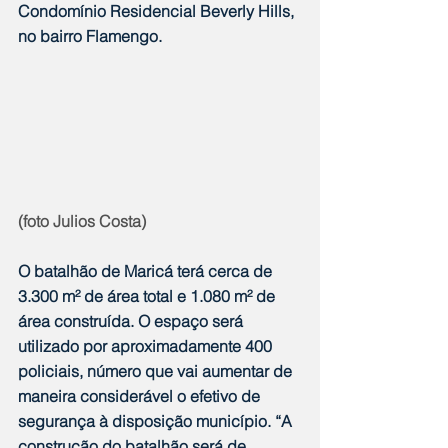
Condomínio Residencial Beverly Hills, 
no bairro Flamengo.
(foto Julios Costa)
O batalhão de Maricá terá cerca de 
3.300 m² de área total e 1.080 m² de 
área construída. O espaço será 
utilizado por aproximadamente 400 
policiais, número que vai aumentar de 
maneira considerável o efetivo de 
segurança à disposição município. “A 
construção do batalhão será de 