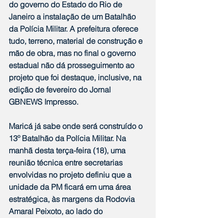
do governo do Estado do Rio de 
Janeiro a instalação de um Batalhão 
da Polícia Militar. A prefeitura oferece 
tudo, terreno, material de construção e 
mão de obra, mas no final o governo 
estadual não dá prosseguimento ao 
projeto que foi destaque, inclusive, na 
edição de fevereiro do Jornal 
GBNEWS Impresso.
Maricá já sabe onde será construído o 
13º Batalhão da Polícia Militar. Na 
manhã desta terça-feira (18), uma 
reunião técnica entre secretarias 
envolvidas no projeto definiu que a 
unidade da PM ficará em uma área 
estratégica, às margens da Rodovia 
Amaral Peixoto, ao lado do 