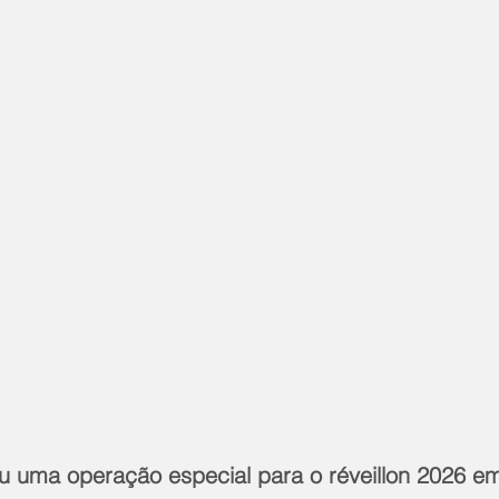
 uma operação especial para o réveillon 2026 e