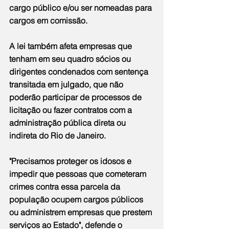
cargo público e/ou ser nomeadas para 
cargos em comissão.
A lei também afeta empresas que 
tenham em seu quadro sócios ou 
dirigentes condenados com sentença 
transitada em julgado, que não 
poderão participar de processos de 
licitação ou fazer contratos com a 
administração pública direta ou 
indireta do Rio de Janeiro. 
"Precisamos proteger os idosos e 
impedir que pessoas que cometeram 
crimes contra essa parcela da 
população ocupem cargos públicos 
ou administrem empresas que prestem 
serviços ao Estado", defende o 