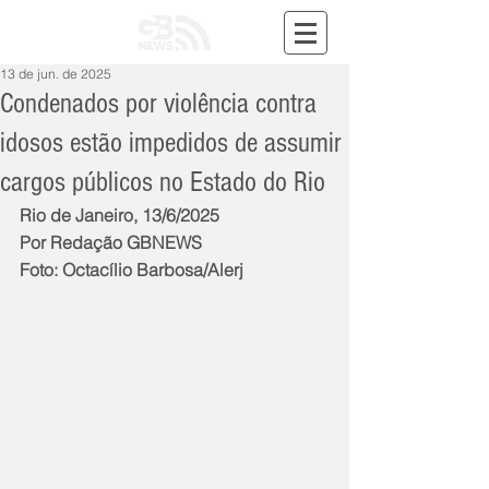
13 de jun. de 2025
Condenados por violência contra
idosos estão impedidos de assumir
cargos públicos no Estado do Rio
Rio de Janeiro, 13/6/2025
Por Redação GBNEWS
Foto: Octacílio Barbosa/Alerj