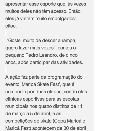
apresentar esse esporte que, às vezes 
muitos deles não têm acesso. Então 
eles já vieram muito empolgados”, 
citou.
 “Gostei muito de descer a rampa, 
quero fazer mais vezes”, contou o 
pequeno Pedro Leandro, de cinco 
anos, após participar das atividades.
A ação faz parte da programação do 
evento ‘Maricá Skate Fest’, que é 
composto por duas etapas, sendo elas 
clínicas esportivas para as escolas 
municipais nos quatro distritos de 11 
de março a 5 de abril, e as 
competições de skate (Copa Maricá e 
Maricá Fest) acontecem de 30 de abril 