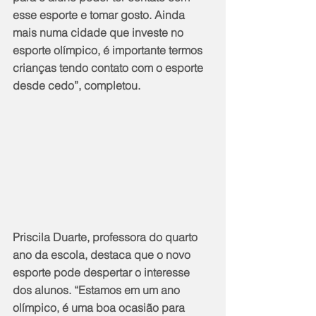
esse esporte e tomar gosto. Ainda 
mais numa cidade que investe no 
esporte olímpico, é importante termos 
crianças tendo contato com o esporte 
desde cedo”, completou.
Priscila Duarte, professora do quarto 
ano da escola, destaca que o novo 
esporte pode despertar o interesse 
dos alunos. “Estamos em um ano 
olímpico, é uma boa ocasião para 