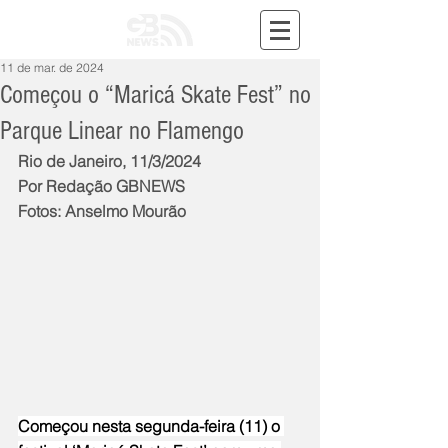
11 de mar. de 2024
Começou o “Maricá Skate Fest” no
Parque Linear no Flamengo
Rio de Janeiro, 11/3/2024
Por Redação GBNEWS
Fotos: Anselmo Mourão
Começou nesta segunda-feira (11) o 