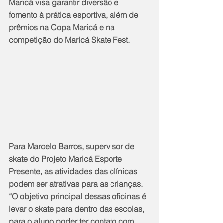
Maricá visa garantir diversão e 
fomento à prática esportiva, além de 
prêmios na Copa Maricá e na 
competição do Maricá Skate Fest.
Para Marcelo Barros, supervisor de 
skate do Projeto Maricá Esporte 
Presente, as atividades das clínicas 
podem ser atrativas para as crianças. 
“O objetivo principal dessas oficinas é 
levar o skate para dentro das escolas, 
para o aluno poder ter contato com 