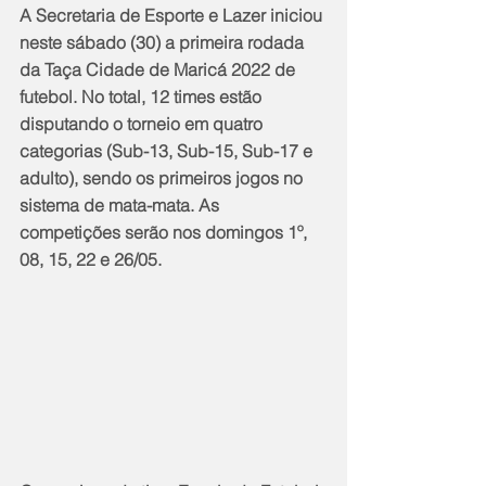
A Secretaria de Esporte e Lazer iniciou 
neste sábado (30) a primeira rodada 
da Taça Cidade de Maricá 2022 de 
futebol. No total, 12 times estão 
disputando o torneio em quatro 
categorias (Sub-13, Sub-15, Sub-17 e 
adulto), sendo os primeiros jogos no 
sistema de mata-mata. As 
competições serão nos domingos 1º, 
08, 15, 22 e 26/05.