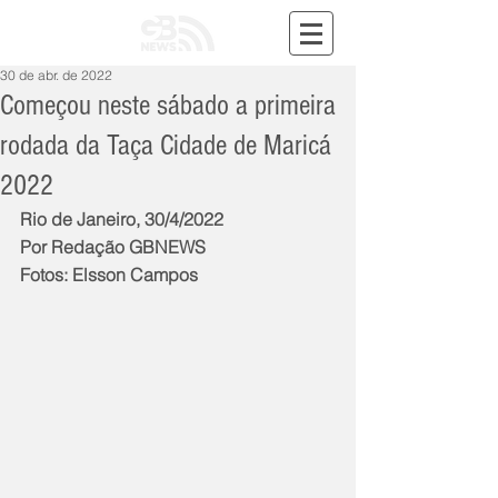
30 de abr. de 2022
Começou neste sábado a primeira
rodada da Taça Cidade de Maricá
2022
Rio de Janeiro, 30/4/2022
Por Redação GBNEWS
Fotos: Elsson Campos