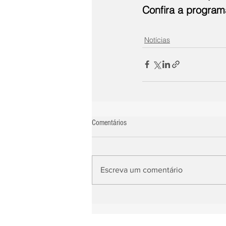
Confira a program
Notícias
Comentários
Escreva um comentário