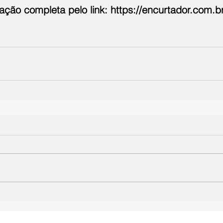
ação completa pelo link: 
https://encurtador.com