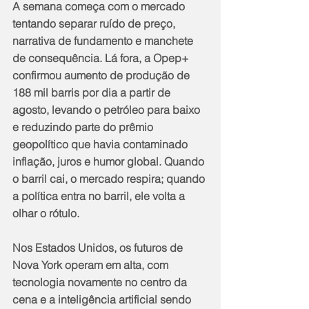
A semana começa com o mercado 
tentando separar ruído de preço, 
narrativa de fundamento e manchete 
de consequência. Lá fora, a Opep+ 
confirmou aumento de produção de 
188 mil barris por dia a partir de 
agosto, levando o petróleo para baixo 
e reduzindo parte do prêmio 
geopolítico que havia contaminado 
inflação, juros e humor global. Quando 
o barril cai, o mercado respira; quando 
a política entra no barril, ele volta a 
olhar o rótulo.
Nos Estados Unidos, os futuros de 
Nova York operam em alta, com 
tecnologia novamente no centro da 
cena e a inteligência artificial sendo 