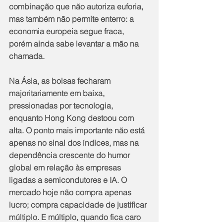
combinação que não autoriza euforia, 
mas também não permite enterro: a 
economia europeia segue fraca, 
porém ainda sabe levantar a mão na 
chamada.
Na Ásia, as bolsas fecharam 
majoritariamente em baixa, 
pressionadas por tecnologia, 
enquanto Hong Kong destoou com 
alta. O ponto mais importante não está 
apenas no sinal dos índices, mas na 
dependência crescente do humor 
global em relação às empresas 
ligadas a semicondutores e IA. O 
mercado hoje não compra apenas 
lucro; compra capacidade de justificar 
múltiplo. E múltiplo, quando fica caro 