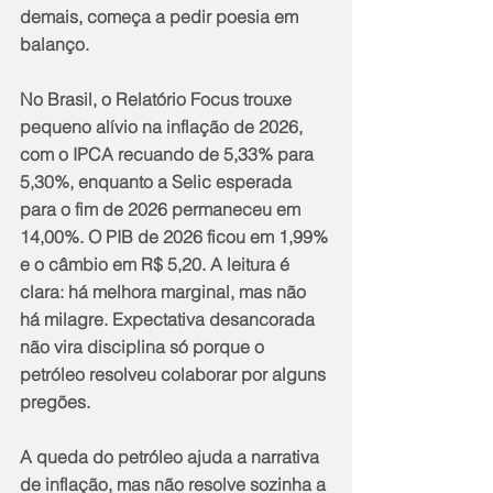
demais, começa a pedir poesia em 
balanço.
No Brasil, o Relatório Focus trouxe 
pequeno alívio na inflação de 2026, 
com o IPCA recuando de 5,33% para 
5,30%, enquanto a Selic esperada 
para o fim de 2026 permaneceu em 
14,00%. O PIB de 2026 ficou em 1,99% 
e o câmbio em R$ 5,20. A leitura é 
clara: há melhora marginal, mas não 
há milagre. Expectativa desancorada 
não vira disciplina só porque o 
petróleo resolveu colaborar por alguns 
pregões.
A queda do petróleo ajuda a narrativa 
de inflação, mas não resolve sozinha a 