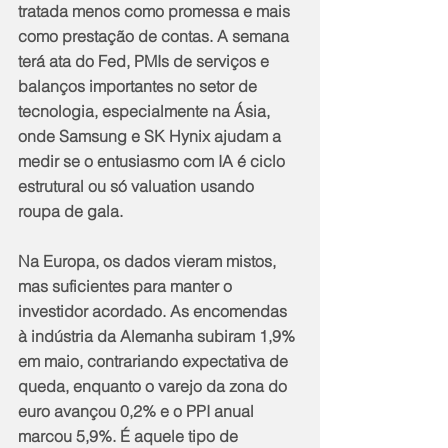
tratada menos como promessa e mais 
como prestação de contas. A semana 
terá ata do Fed, PMIs de serviços e 
balanços importantes no setor de 
tecnologia, especialmente na Ásia, 
onde Samsung e SK Hynix ajudam a 
medir se o entusiasmo com IA é ciclo 
estrutural ou só valuation usando 
roupa de gala.
Na Europa, os dados vieram mistos, 
mas suficientes para manter o 
investidor acordado. As encomendas 
à indústria da Alemanha subiram 1,9% 
em maio, contrariando expectativa de 
queda, enquanto o varejo da zona do 
euro avançou 0,2% e o PPI anual 
marcou 5,9%. É aquele tipo de 