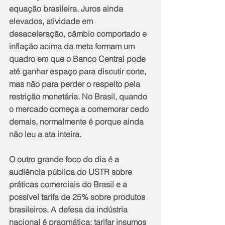
equação brasileira. Juros ainda 
elevados, atividade em 
desaceleração, câmbio comportado e 
inflação acima da meta formam um 
quadro em que o Banco Central pode 
até ganhar espaço para discutir corte, 
mas não para perder o respeito pela 
restrição monetária. No Brasil, quando 
o mercado começa a comemorar cedo 
demais, normalmente é porque ainda 
não leu a ata inteira.
O outro grande foco do dia é a 
audiência pública do USTR sobre 
práticas comerciais do Brasil e a 
possível tarifa de 25% sobre produtos 
brasileiros. A defesa da indústria 
nacional é pragmática: tarifar insumos 