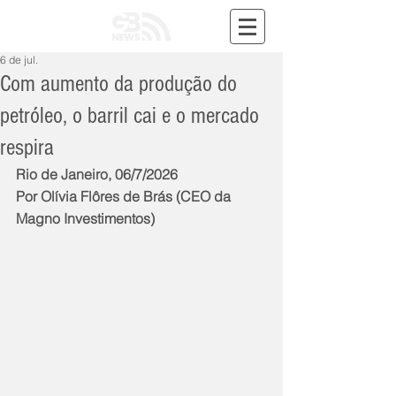
6 de jul.
Com aumento da produção do
petróleo, o barril cai e o mercado
respira
Rio de Janeiro, 06/7/2026
Por Olívia Flôres de Brás (CEO da 
Magno Investimentos)