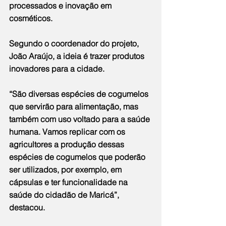
processados e inovação em 
cosméticos.
Segundo o coordenador do projeto, 
João Araújo, a ideia é trazer produtos 
inovadores para a cidade.
“São diversas espécies de cogumelos 
que servirão para alimentação, mas 
também com uso voltado para a saúde 
humana. Vamos replicar com os 
agricultores a produção dessas 
espécies de cogumelos que poderão 
ser utilizados, por exemplo, em 
cápsulas e ter funcionalidade na 
saúde do cidadão de Maricá”, 
destacou.