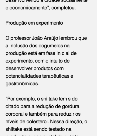
e economicamente”, completou.
Produção em experimento
O professor João Araújo lembrou que 
a inclusão dos cogumelos na 
produção está em fase inicial de 
experimento, com o intuito de 
desenvolver produtos com 
potencialidades terapêuticas e 
gastronômicas.
“Por exemplo, o shiitake tem sido 
citado para a redução de gordura 
corporal e também para reduzir os 
níveis de colesterol. Nessa direção, o 
shiitake está sendo testado na 