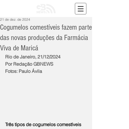
21 de dez. de 2024
Cogumelos comestíveis fazem parte
das novas produções da Farmácia
Viva de Maricá
Rio de Janeiro, 21/12/2024
Por Redação GBNEWS
Fotos: Paulo Ávila
Três tipos de cogumelos comestíveis 