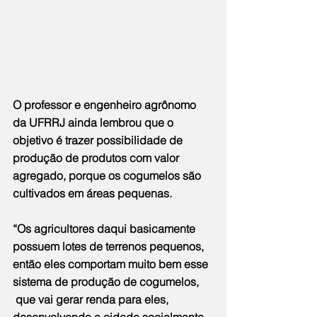
O professor e engenheiro agrônomo 
da UFRRJ ainda lembrou que o 
objetivo é trazer possibilidade de 
produção de produtos com valor 
agregado, porque os cogumelos são 
cultivados em áreas pequenas.
“Os agricultores daqui basicamente 
possuem lotes de terrenos pequenos, 
então eles comportam muito bem esse 
sistema de produção de cogumelos, 
 que vai gerar renda para eles, 
desenvolvendo a cidade socialmente 