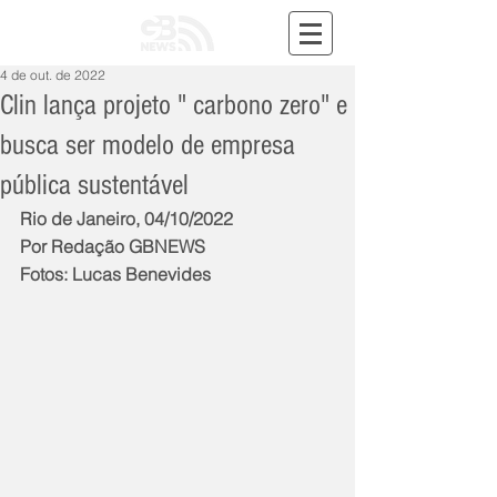
4 de out. de 2022
Clin lança projeto " carbono zero" e
busca ser modelo de empresa
pública sustentável
Rio de Janeiro, 04/10/2022
Por Redação GBNEWS
Fotos: Lucas Benevides