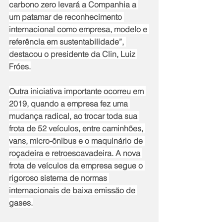
carbono zero levará a Companhia a 
um patamar de reconhecimento 
internacional como empresa, modelo e 
referência em sustentabilidade”, 
destacou o presidente da Clin, Luiz 
Fróes.
Outra iniciativa importante ocorreu em 
2019, quando a empresa fez uma 
mudança radical, ao trocar toda sua 
frota de 52 veículos, entre caminhões, 
vans, micro-ônibus e o maquinário de 
roçadeira e retroescavadeira. A nova 
frota de veículos da empresa segue o 
rigoroso sistema de normas 
internacionais de baixa emissão de 
gases.