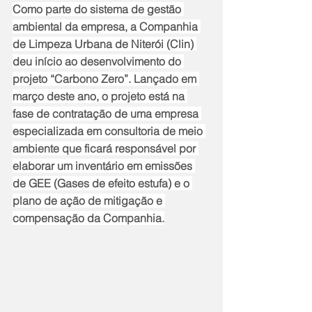
Como parte do sistema de gestão 
ambiental da empresa, a Companhia 
de Limpeza Urbana de Niterói (Clin) 
deu início ao desenvolvimento do 
projeto “Carbono Zero”. Lançado em 
março deste ano, o projeto está na 
fase de contratação de uma empresa 
especializada em consultoria de meio 
ambiente que ficará responsável por 
elaborar um inventário em emissões 
de GEE (Gases de efeito estufa) e o 
plano de ação de mitigação e 
compensação da Companhia.