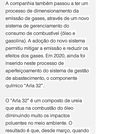
A companhia também passou a ter um 
processo de dimensionamento da 
emissão de gases, através de um novo 
sistema de gerenciamento do 
consumo de combustível (óleo e 
gasolina). A adoção do novo sistema 
permitiu mitigar a emissão e reduzir os 
efeitos dos gases. Em 2020, ainda foi 
inserido neste processo de 
aperfeiçoamento do sistema de gestão 
de abastecimento, o componente 
químico “Arla 32”.
O “Arla 32” é um composto de ureia 
que atua na combustão do óleo 
diminuindo muito os impactos 
poluentes no meio ambiente. O 
resultado é que, desde março, quando 