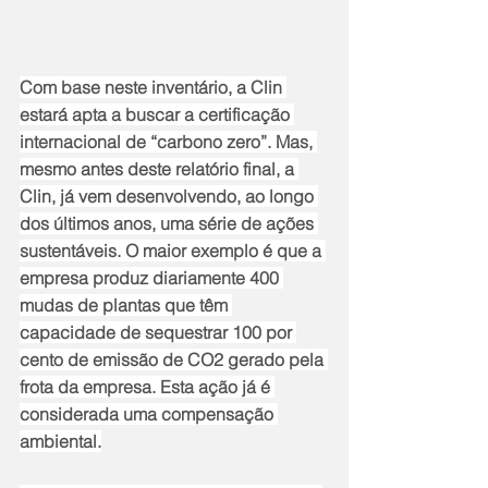
Com base neste inventário, a Clin 
estará apta a buscar a certificação 
internacional de “carbono zero”. Mas, 
mesmo antes deste relatório final, a 
Clin, já vem desenvolvendo, ao longo 
dos últimos anos, uma série de ações 
sustentáveis. O maior exemplo é que a 
empresa produz diariamente 400 
mudas de plantas que têm 
capacidade de sequestrar 100 por 
cento de emissão de CO2 gerado pela 
frota da empresa. Esta ação já é 
considerada uma compensação 
ambiental.