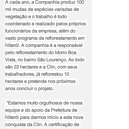
A cada ano, a Companhia produz 100 
mil mudas de espécies variadas de 
vegetação e o trabalho é todo 
coordenado e realizado pelos próprios 
funcionários da empresa, além do 
vasto programa de reflorestamento em 
Niterói. A companhia é a responsável 
pelo reflorestamento do Morro Boa 
Vista, no bairro São Lourenço. Ao todo 
são 22 hectares e a Clin, com seus 
trabalhadores, já reflorestou 10 
hectares e pretende nos próximos 
anos concluir o projeto.
 “Estamos muito orgulhosos de nossa 
equipe e do apoio da Prefeitura de 
Niterói para darmos início a esta nova 
conquista da Clin. A certificação de 