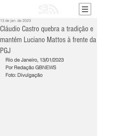
13 de jan. de 2023
Cláudio Castro quebra a tradição e
mantém Luciano Mattos à frente da
PGJ
Rio de Janeiro, 13/01/2023
Por Redação GBNEWS
Foto: Divulgação