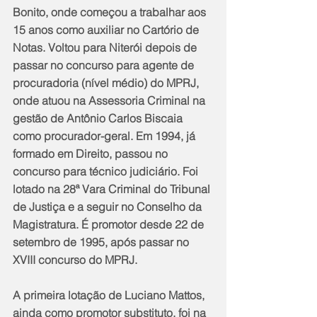
Bonito, onde começou a trabalhar aos 
15 anos como auxiliar no Cartório de 
Notas. Voltou para Niterói depois de 
passar no concurso para agente de 
procuradoria (nível médio) do MPRJ, 
onde atuou na Assessoria Criminal na 
gestão de Antônio Carlos Biscaia 
como procurador-geral. Em 1994, já 
formado em Direito, passou no 
concurso para técnico judiciário. Foi 
lotado na 28ª Vara Criminal do Tribunal 
de Justiça e a seguir no Conselho da 
Magistratura. É promotor desde 22 de 
setembro de 1995, após passar no 
XVIII concurso do MPRJ.
A primeira lotação de Luciano Mattos, 
ainda como promotor substituto, foi na 