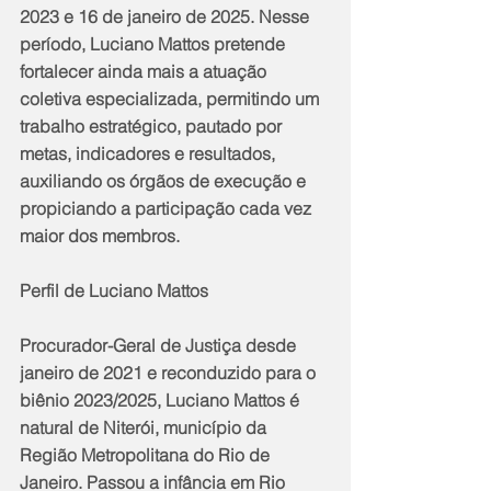
2023 e 16 de janeiro de 2025. Nesse 
período, Luciano Mattos pretende 
fortalecer ainda mais a atuação 
coletiva especializada, permitindo um 
trabalho estratégico, pautado por 
metas, indicadores e resultados, 
auxiliando os órgãos de execução e 
propiciando a participação cada vez 
maior dos membros.
Perfil de Luciano Mattos
Procurador-Geral de Justiça desde 
janeiro de 2021 e reconduzido para o 
biênio 2023/2025, Luciano Mattos é 
natural de Niterói, município da 
Região Metropolitana do Rio de 
Janeiro. Passou a infância em Rio 