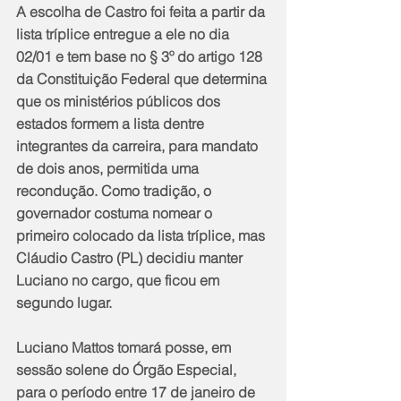
A escolha de Castro foi feita a partir da 
lista tríplice entregue a ele no dia 
02/01 e tem base no § 3º do artigo 128 
da Constituição Federal que determina 
que os ministérios públicos dos 
estados formem a lista dentre 
integrantes da carreira, para mandato 
de dois anos, permitida uma 
recondução. Como tradição, o 
governador costuma nomear o 
primeiro colocado da lista tríplice, mas 
Cláudio Castro (PL) decidiu manter 
Luciano no cargo, que ficou em 
segundo lugar.
Luciano Mattos tomará posse, em 
sessão solene do Órgão Especial, 
para o período entre 17 de janeiro de 