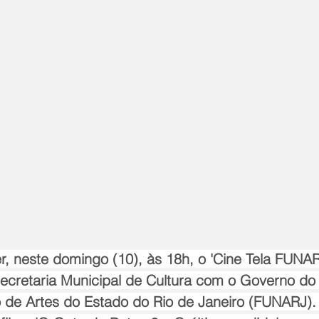
er, neste domingo (10), às 18h, o 'Cine Tela FUNARJ
ecretaria Municipal de Cultura com o Governo do 
de Artes do Estado do Rio de Janeiro (FUNARJ). 