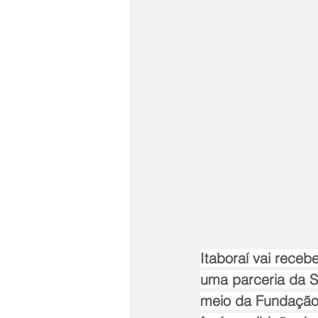
Itaboraí vai receb
uma parceria da S
meio da Fundação 