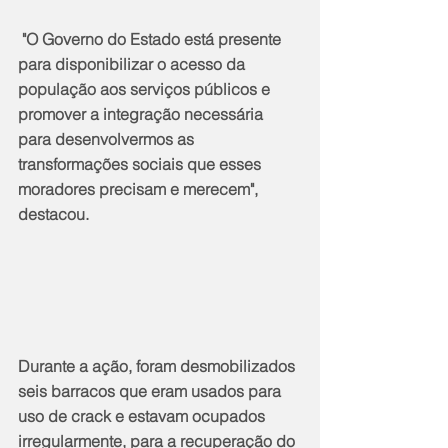
 "O Governo do Estado está presente 
para disponibilizar o acesso da 
população aos serviços públicos e 
promover a integração necessária 
para desenvolvermos as 
transformações sociais que esses 
moradores precisam e merecem", 
destacou.
Durante a ação, foram desmobilizados 
seis barracos que eram usados para 
uso de crack e estavam ocupados 
irregularmente, para a recuperação do 