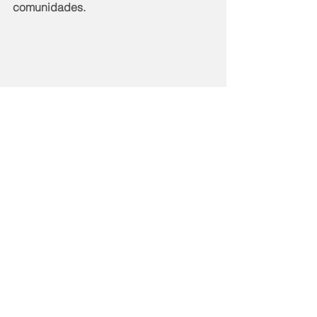
comunidades.