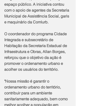
espaço público. A iniciativa contou 
com o apoio de agentes da Secretaria 
Municipal de Assistência Social, garis 
e maquinário da Comlurb.
O coordenador do programa Cidade 
Integrada e subsecretário de 
Habitação da Secretaria Estadual de 
Infraestrutura e Obras, Allan Borges, 
reforçou que o objetivo da ação é 
promover o ordenamento urbano e 
acolher os usuários do território.
"Nossa missão é garantir o 
ordenamento urbano do território, 
contribuir para um ambiente 
sanitariamente adequado, bem como 
melhor acolher a população em 