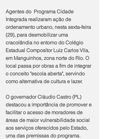
Agentes do  Programa Cidade 
Integrada realizaram ação de 
ordenamento urbano, nesta sexta-feira 
(29), para desmobilizar uma 
cracolândia no entorno do Colégio 
Estadual Compositor Luiz Carlos Vila, 
em Manguinhos, zona norte do Rio. O 
local passa por obras a fim de integrar 
o conceito "escola aberta", servindo 
como alternativa de cultura e lazer.
O governador Cláudio Castro (PL) 
destacou a importância de promover e 
facilitar o acesso de moradores de 
áreas de maior vulnerabilidade social 
aos serviços oferecidos pelo Estado, 
uma das premissas do programa.