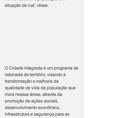
situação de rua", disse.
O Cidade Integrada é um programa de 
retomada de território, visando à 
transformação e melhoria da 
qualidade de vida da população que 
mora nessas áreas, através da 
promoção de ações sociais, 
desenvolvimento econômico, 
infraestrutura e segurança para as 