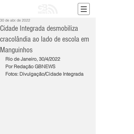
30 de abr. de 2022
Cidade Integrada desmobiliza
cracolândia ao lado de escola em
Manguinhos
Rio de Janeiro, 30/4/2022
Por Redação GBNEWS
Fotos: Divulgação/Cidade Integrada