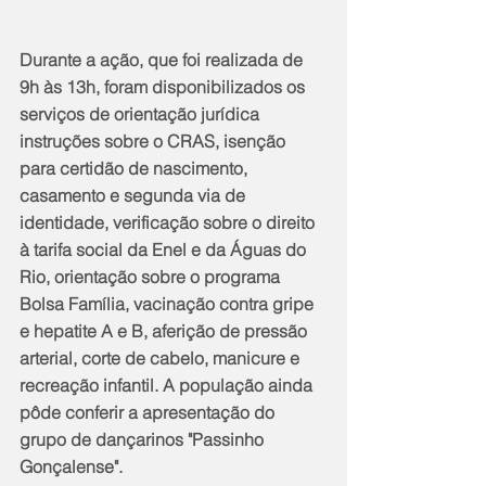
Durante a ação, que foi realizada de 
9h às 13h, foram disponibilizados os 
serviços de orientação jurídica 
instruções sobre o CRAS, isenção 
para certidão de nascimento, 
casamento e segunda via de 
identidade, verificação sobre o direito 
à tarifa social da Enel e da Águas do 
Rio, orientação sobre o programa 
Bolsa Família, vacinação contra gripe 
e hepatite A e B, aferição de pressão 
arterial, corte de cabelo, manicure e 
recreação infantil. A população ainda 
pôde conferir a apresentação do 
grupo de dançarinos "Passinho 
Gonçalense". 