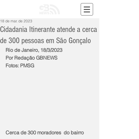
18 de mar. de 2023
Cidadania Itinerante atende a cerca
de 300 pessoas em São Gonçalo
Rio de Janeiro, 18/3/2023
Por Redação GBNEWS
Fotos: PMSG
Cerca de 300 moradores  do bairro 