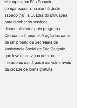
Mutuapira, em São Gonçalo, 
compareceram, na manhã deste 
sábado (18), à Quadra do Mutuapira,  
para receber os serviços 
disponibilizados pelo programa 
Cidadania Itinerante. A ação faz parte 
de um projeto da Secretaria de 
Assistência Social de São Gonçalo, 
que leva os serviços para os 
moradores das áreas mais vulneráveis 
da cidade de forma gratuita.