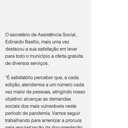
O secretário de Assistência Social, 
Edinaldo Basílio, mais uma vez 
destacou a sua satisfação em levar 
para todo o município a oferta gratuita 
de diversos serviços.
“É satisfatório perceber que, a cada 
edição, atendemos a um número cada 
vez maior de pessoas, atingindo nosso 
objetivo: alcançar as demandas 
sociais dos mais vulneráveis neste 
período de pandemia. Vamos seguir 
trabalhando para amenizar a procura 
pela regularização da documentação 