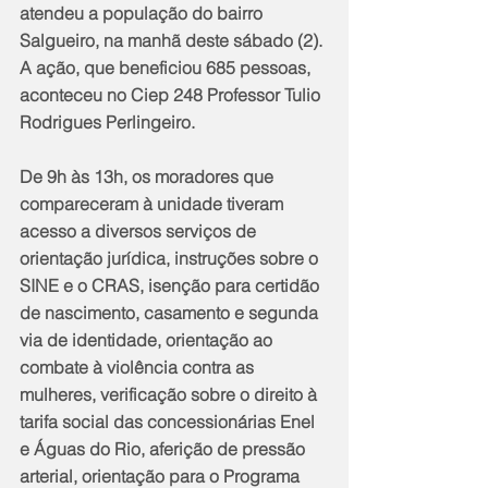
atendeu a população do bairro 
Salgueiro, na manhã deste sábado (2). 
A ação, que beneficiou 685 pessoas, 
aconteceu no Ciep 248 Professor Tulio 
Rodrigues Perlingeiro.
De 9h às 13h, os moradores que 
compareceram à unidade tiveram 
acesso a diversos serviços de 
orientação jurídica, instruções sobre o 
SINE e o CRAS, isenção para certidão 
de nascimento, casamento e segunda 
via de identidade, orientação ao 
combate à violência contra as 
mulheres, verificação sobre o direito à 
tarifa social das concessionárias Enel 
e Águas do Rio, aferição de pressão 
arterial, orientação para o Programa 