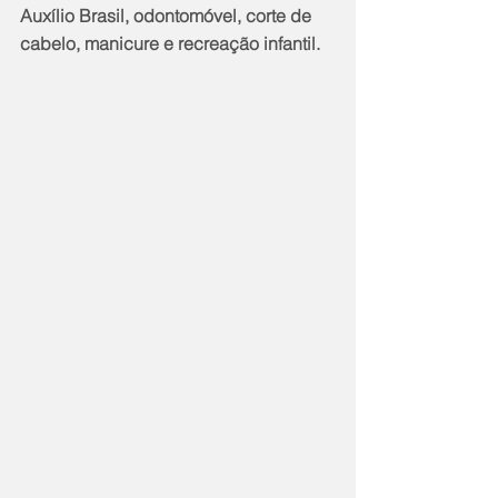
Auxílio Brasil, odontomóvel, corte de 
cabelo, manicure e recreação infantil.