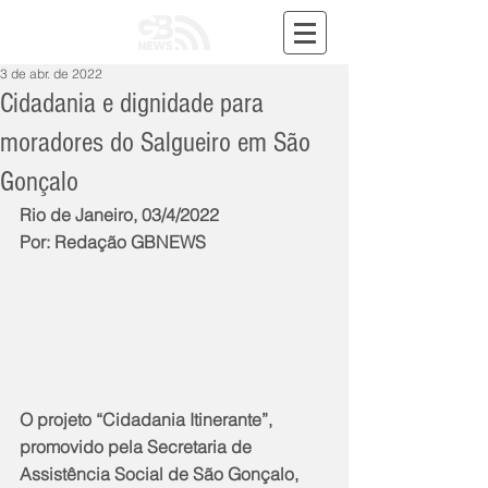
3 de abr. de 2022
Cidadania e dignidade para
moradores do Salgueiro em São
Gonçalo
Rio de Janeiro, 03/4/2022
Por: Redação GBNEWS
O projeto “Cidadania Itinerante”, 
promovido pela Secretaria de 
Assistência Social de São Gonçalo, 