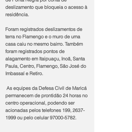
deslizamento que bloqueia o acesso à 
residência. 
Foram registrados deslizamentos de 
terra no Flamengo e o muro de uma 
casa caiu no mesmo bairro. Também 
foram registrados pontos de 
alagamento em Itaipuaçu, Inoã, Santa 
Paula, Centro, Flamengo, São José do 
Imbassaí e Retiro.
 As equipes da Defesa Civil de Maricá 
permanecem de prontidão 24 horas no 
centro operacional, podendo ser 
acionadas pelos telefones 199, 2637-
1999 ou pelo celular 97000-5782.