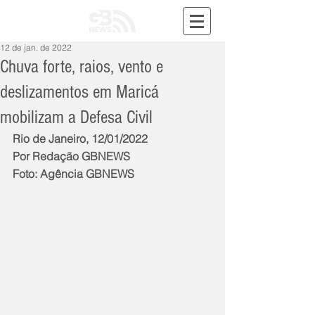
12 de jan. de 2022
Chuva forte, raios, vento e
deslizamentos em Maricá
mobilizam a Defesa Civil
Rio de Janeiro, 12/01/2022
Por Redação GBNEWS
Foto: Agência GBNEWS