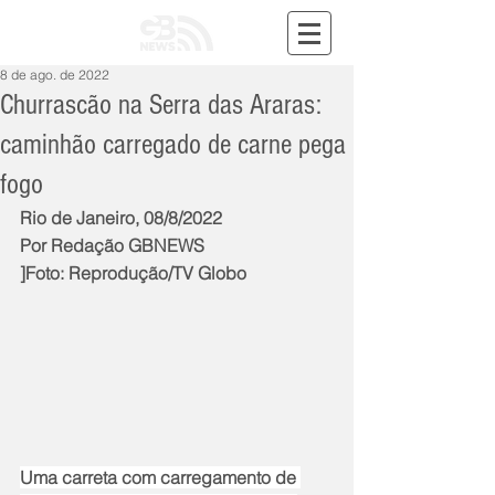
8 de ago. de 2022
Churrascão na Serra das Araras:
caminhão carregado de carne pega
fogo
Rio de Janeiro, 08/8/2022
Por Redação GBNEWS
]Foto: Reprodução/TV Globo
Uma carreta com carregamento de 