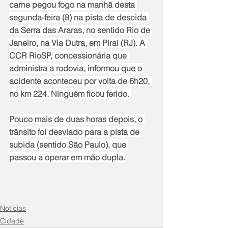
carne pegou fogo na manhã desta 
segunda-feira (8) na pista de descida 
da Serra das Araras, no sentido Rio de 
Janeiro, na Via Dutra, em Piraí (RJ). A 
CCR RioSP, concessionária que 
administra a rodovia, informou que o 
acidente aconteceu por volta de 6h20, 
no km 224. Ninguém ficou ferido. 
Pouco mais de duas horas depois, o 
trânsito foi desviado para a pista de 
subida (sentido São Paulo), que 
passou a operar em mão dupla.
Notícias
Cidade