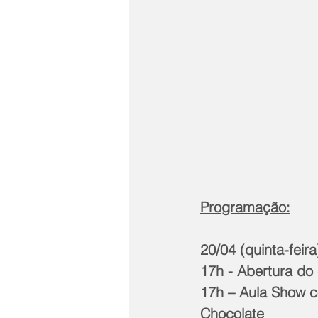
Programação:
20/04 (quinta-feira
17h - Abertura do
17h – Aula Show c
Chocolate