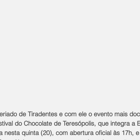
eriado de Tiradentes e com ele o evento mais doc
ival do Chocolate de Teresópolis, que integra a 
nesta quinta (20), com abertura oficial às 17h, e