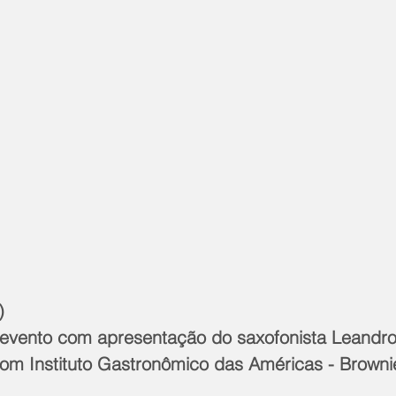
)
 evento com apresentação do saxofonista Leandr
om Instituto Gastronômico das Américas - Browni