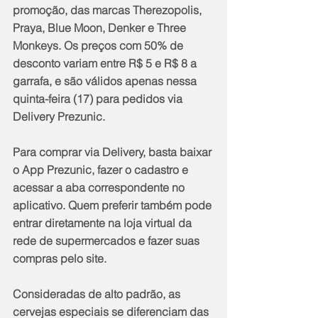
promoção, das marcas Therezopolis, 
Praya, Blue Moon, Denker e Three 
Monkeys. Os preços com 50% de 
desconto variam entre R$ 5 e R$ 8 a 
garrafa, e são válidos apenas nessa 
quinta-feira (17) para pedidos via 
Delivery Prezunic.
Para comprar via Delivery, basta baixar 
o App Prezunic, fazer o cadastro e 
acessar a aba correspondente no 
aplicativo. Quem preferir também pode 
entrar diretamente na loja virtual da 
rede de supermercados e fazer suas 
compras pelo site.
Consideradas de alto padrão, as 
cervejas especiais se diferenciam das 