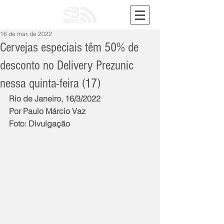
16 de mar. de 2022
Cervejas especiais têm 50% de
desconto no Delivery Prezunic
nessa quinta-feira (17)
Rio de Janeiro, 16/3/2022
Por Paulo Márcio Vaz
Foto: Divulgação