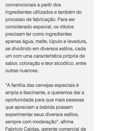
convencionais a partir dos 
ingredientes utilizados e também do 
processo de fabricação. Para ser 
considerado especial, os rótulos 
precisam ter como ingredientes 
apenas água, malte, lúpulo e levedura, 
se dividindo em diversos estilos, cada 
um com uma característica própria de 
sabor, coloração e teor alcoólico, entre 
outras nuances.
“A família das cervejas especiais é 
ampla e fascinante, e queremos dar a 
oportunidade para que mais pessoas 
que apreciam a bebida possam 
experimentar seus diversos estilos, 
sempre com moderação”, afirma 
Fabricio Caldas, gerente comercial de 