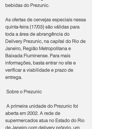
bebidas do Prezunic.
As ofertas de cervejas especiais nessa 
quinta-feira (17/03) são válidas para 
toda a área de abrangência do 
Delivery Prezunic, na capital do Rio de 
Janeiro, Região Metropolitana e 
Baixada Fluminense. Para mais 
informações, basta entrar no site e 
verificar a viabilidade e prazo de 
entrega.
 Sobre o Prezunic
 A primeira unidade do Prezunic foi 
aberta em 2002. A rede de 
supermercados atua no Estado do Rio 
de Janeiro com delivery próprio, um 