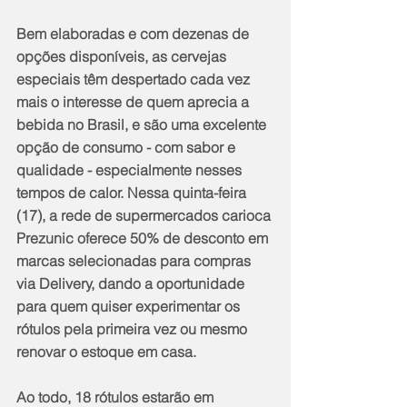
Bem elaboradas e com dezenas de 
opções disponíveis, as cervejas 
especiais têm despertado cada vez 
mais o interesse de quem aprecia a 
bebida no Brasil, e são uma excelente 
opção de consumo - com sabor e 
qualidade - especialmente nesses 
tempos de calor. Nessa quinta-feira 
(17), a rede de supermercados carioca 
Prezunic oferece 50% de desconto em 
marcas selecionadas para compras 
via Delivery, dando a oportunidade 
para quem quiser experimentar os 
rótulos pela primeira vez ou mesmo 
renovar o estoque em casa.
Ao todo, 18 rótulos estarão em 