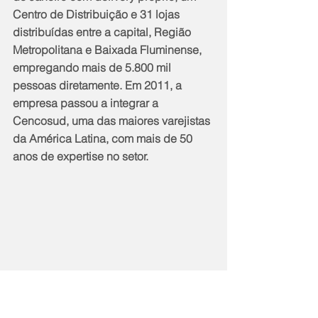
Centro de Distribuição e 31 lojas 
distribuídas entre a capital, Região 
Metropolitana e Baixada Fluminense, 
empregando mais de 5.800 mil 
pessoas diretamente. Em 2011, a 
empresa passou a integrar a 
Cencosud, uma das maiores varejistas 
da América Latina, com mais de 50 
anos de expertise no setor.