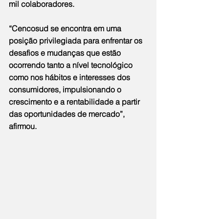
mil colaboradores.
“Cencosud se encontra em uma 
posição privilegiada para enfrentar os 
desafios e mudanças que estão 
ocorrendo tanto a nível tecnológico 
como nos hábitos e interesses dos 
consumidores, impulsionando o 
crescimento e a rentabilidade a partir 
das oportunidades de mercado”, 
afirmou.