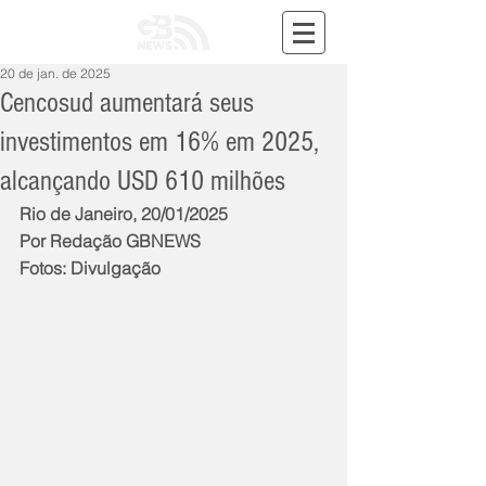
20 de jan. de 2025
Cencosud aumentará seus
investimentos em 16% em 2025,
alcançando USD 610 milhões
Rio de Janeiro, 20/01/2025
Por Redação GBNEWS
Fotos: Divulgação