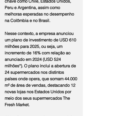
chave como Chile, Estados Unidos, 
Peru e Argentina, assim como 
melhoras esperadas no desempenho 
na Colômbia e no Brasil.
Nesse contexto, a empresa anunciou 
um plano de investimento de USD 610 
milhões para 2025, ou seja, um 
incremento de 16% com relação ao 
anunciado em 2024 (USD 524 
milhões*). O plano inclui a abertura de 
24 supermercados nos distintos 
países onde opera, que somam 44.000 
m² de área de vendas, destacando 12 
novas lojas nos Estados Unidos por 
meio dos seus supermercados The 
Fresh Market.