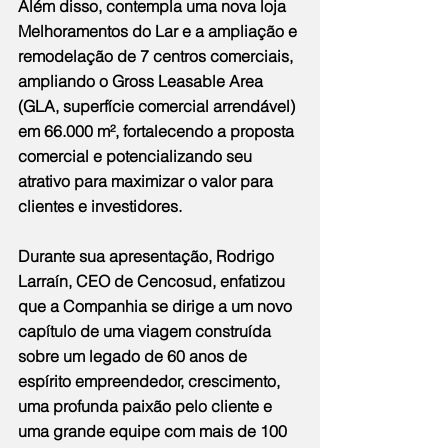
Além disso, contempla uma nova loja 
Melhoramentos do Lar e a ampliação e 
remodelação de 7 centros comerciais, 
ampliando o Gross Leasable Area 
(GLA, superfície comercial arrendável) 
em 66.000 m², fortalecendo a proposta 
comercial e potencializando seu 
atrativo para maximizar o valor para 
clientes e investidores.
Durante sua apresentação, Rodrigo 
Larraín, CEO de Cencosud, enfatizou 
que a Companhia se dirige a um novo 
capítulo de uma viagem construída 
sobre um legado de 60 anos de 
espírito empreendedor, crescimento, 
uma profunda paixão pelo cliente e 
uma grande equipe com mais de 100 