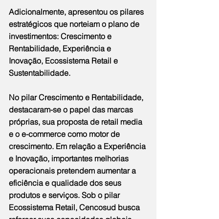
Adicionalmente, apresentou os pilares 
estratégicos que norteiam o plano de 
investimentos: Crescimento e 
Rentabilidade, Experiência e 
Inovação, Ecossistema Retail e 
Sustentabilidade.
No pilar Crescimento e Rentabilidade, 
destacaram-se o papel das marcas 
próprias, sua proposta de retail media 
e o e-commerce como motor de 
crescimento. Em relação a Experiência 
e Inovação, importantes melhorias 
operacionais pretendem aumentar a 
eficiência e qualidade dos seus 
produtos e serviços. Sob o pilar 
Ecossistema Retail, Cencosud busca 