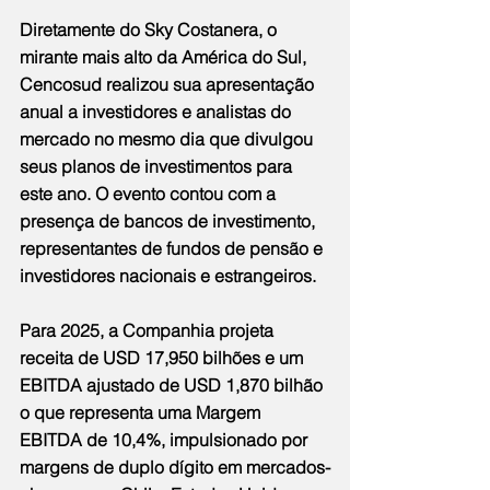
Diretamente do Sky Costanera, o 
mirante mais alto da América do Sul, 
Cencosud realizou sua apresentação 
anual a investidores e analistas do 
mercado no mesmo dia que divulgou 
seus planos de investimentos para 
este ano. O evento contou com a 
presença de bancos de investimento, 
representantes de fundos de pensão e 
investidores nacionais e estrangeiros.
Para 2025, a Companhia projeta 
receita de USD 17,950 bilhões e um 
EBITDA ajustado de USD 1,870 bilhão 
o que representa uma Margem 
EBITDA de 10,4%, impulsionado por 
margens de duplo dígito em mercados-