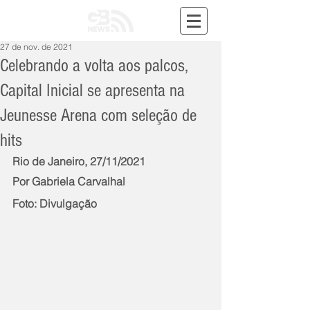
27 de nov. de 2021
Celebrando a volta aos palcos,
Capital Inicial se apresenta na
Jeunesse Arena com seleção de
hits
Rio de Janeiro, 27/11/2021
Por Gabriela Carvalhal
Foto: Divulgação