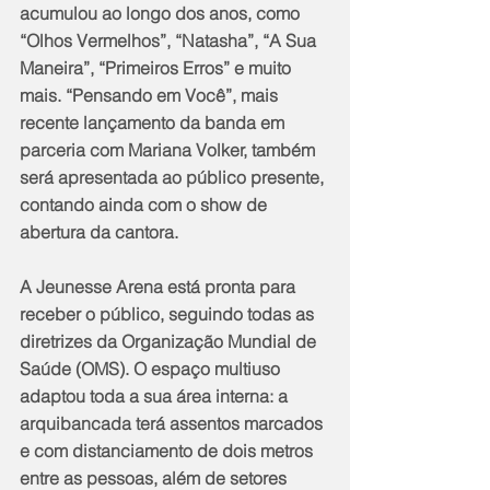
acumulou ao longo dos anos, como 
“Olhos Vermelhos”, “Natasha”, “A Sua 
Maneira”, “Primeiros Erros” e muito 
mais. “Pensando em Você”, mais 
recente lançamento da banda em 
parceria com Mariana Volker, também 
será apresentada ao público presente, 
contando ainda com o show de 
abertura da cantora.
A Jeunesse Arena está pronta para 
receber o público, seguindo todas as 
diretrizes da Organização Mundial de 
Saúde (OMS). O espaço multiuso 
adaptou toda a sua área interna: a 
arquibancada terá assentos marcados 
e com distanciamento de dois metros 
entre as pessoas, além de setores 