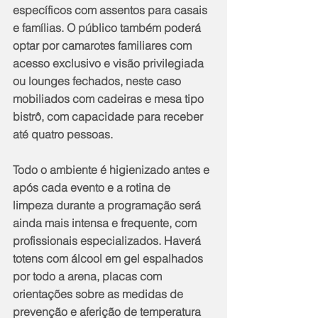
específicos com assentos para casais 
e famílias. O público também poderá 
optar por camarotes familiares com 
acesso exclusivo e visão privilegiada 
ou lounges fechados, neste caso 
mobiliados com cadeiras e mesa tipo 
bistrô, com capacidade para receber 
até quatro pessoas.
Todo o ambiente é higienizado antes e 
após cada evento e a rotina de 
limpeza durante a programação será 
ainda mais intensa e frequente, com 
profissionais especializados. Haverá 
totens com álcool em gel espalhados 
por todo a arena, placas com 
orientações sobre as medidas de 
prevenção e aferição de temperatura 