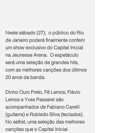
Neste sábado (27),  o público do Rio 
de Janeiro poderá finalmente conferir 
um show exclusivo do Capital Inicial 
na Jeunesse Arena.  O espetáculo 
será uma seleção de grandes hits, 
com as melhores canções dos últimos 
20 anos da banda.
Dinho Ouro Preto, Fê Lemos, Flávio 
Lemos e Yves Passarel são 
acompanhados de Fabiano Carelli 
(guitarra) e Robledo Silva (teclados). 
No setlist, uma seleção das melhores 
canções que o Capital Inicial 