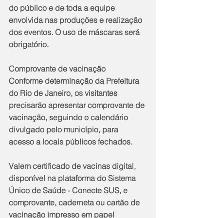
do público e de toda a equipe 
envolvida nas produções e realização 
dos eventos. O uso de máscaras será 
obrigatório.
Comprovante de vacinação 
Conforme determinação da Prefeitura 
do Rio de Janeiro, os visitantes 
precisarão apresentar comprovante de 
vacinação, seguindo o calendário 
divulgado pelo município, para 
acesso a locais públicos fechados.
Valem certificado de vacinas digital, 
disponível na plataforma do Sistema 
Único de Saúde - Conecte SUS, e 
comprovante, caderneta ou cartão de 
vacinação impresso em papel 