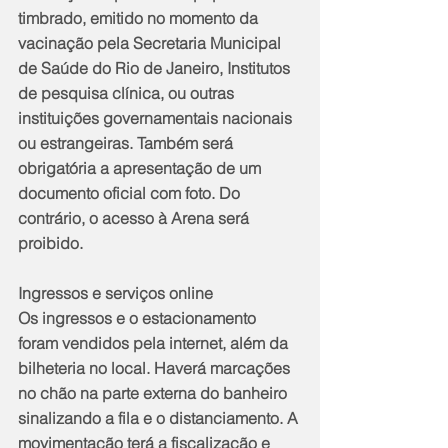
timbrado, emitido no momento da 
vacinação pela Secretaria Municipal 
de Saúde do Rio de Janeiro, Institutos 
de pesquisa clínica, ou outras 
instituições governamentais nacionais 
ou estrangeiras. Também será 
obrigatória a apresentação de um 
documento oficial com foto. Do 
contrário, o acesso à Arena será 
proibido.
Ingressos e serviços online
Os ingressos e o estacionamento 
foram vendidos pela internet, além da 
bilheteria no local. Haverá marcações 
no chão na parte externa do banheiro 
sinalizando a fila e o distanciamento. A 
movimentação terá a fiscalização e 