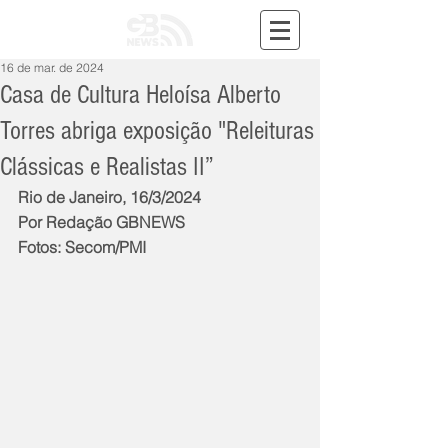
16 de mar. de 2024
Casa de Cultura Heloísa Alberto
Torres abriga exposição "Releituras
Clássicas e Realistas II”
Rio de Janeiro, 16/3/2024
Por Redação GBNEWS
Fotos: Secom/PMI