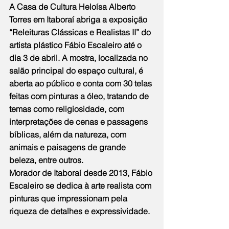
A Casa de Cultura Heloísa Alberto 
Torres em Itaboraí abriga a exposição 
“Releituras Clássicas e Realistas II” do 
artista plástico Fábio Escaleiro até o 
dia 3 de abril. A mostra, localizada no 
salão principal do espaço cultural, é 
aberta ao público e conta com 30 telas 
feitas com pinturas a óleo, tratando de 
temas como religiosidade, com 
interpretações de cenas e passagens 
bíblicas, além da natureza, com 
animais e paisagens de grande 
beleza, entre outros.
Morador de Itaboraí desde 2013, Fábio 
Escaleiro se dedica à arte realista com 
pinturas que impressionam pela 
riqueza de detalhes e expressividade.