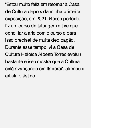
"Estou muito feliz em retornar à Casa 
de Cultura depois da minha primeira 
exposição, em 2021. Nesse período, 
fiz um curso de tatuagem e tive que 
conciliar a arte com o curso e para 
isso precisei de muita dedicação. 
Durante esse tempo, vi a Casa de 
Cultura Heloísa Alberto Torres evoluir 
bastante e isso mostra que a Cultura 
está avançando em Itaboraí", afirmou o 
artista plástico.