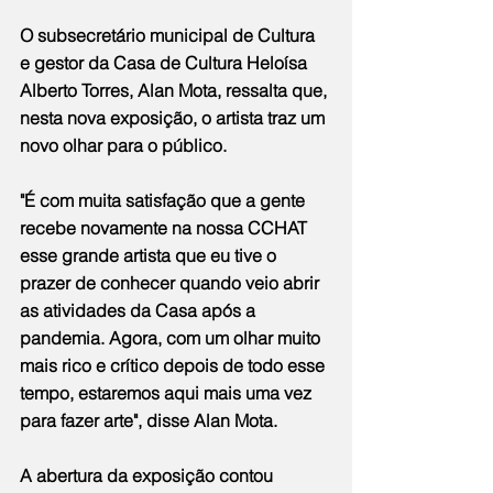
O subsecretário municipal de Cultura 
e gestor da Casa de Cultura Heloísa 
Alberto Torres, Alan Mota, ressalta que, 
nesta nova exposição, o artista traz um 
novo olhar para o público.
"É com muita satisfação que a gente 
recebe novamente na nossa CCHAT 
esse grande artista que eu tive o 
prazer de conhecer quando veio abrir 
as atividades da Casa após a 
pandemia. Agora, com um olhar muito 
mais rico e crítico depois de todo esse 
tempo, estaremos aqui mais uma vez 
para fazer arte", disse Alan Mota.
A abertura da exposição contou 