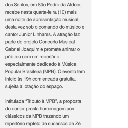
dos Santos, em São Pedro da Aldeia, 
recebe nesta quarta-feira (10) mais 
uma noite de apresentação musical, 
desta vez sob o comando do músico e 
cantor Junior Linhares. A atração faz 
parte do projeto Concerto Musical 
Gabriel Joaquim e promete animar o 
público com um repertório 
especialmente dedicado à Música 
Popular Brasileira (MPB). O evento tem 
início às 19h com entrada gratuita, 
sujeita à lotação do espaço. 
Intitulada “Tributo à MPB”, a proposta 
do cantor presta homenagem aos 
clássicos da MPB trazendo um 
repertório repleto de sucessos de Zé 