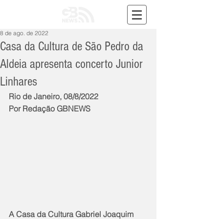
8 de ago. de 2022
Casa da Cultura de São Pedro da
Aldeia apresenta concerto Junior
Linhares
Rio de Janeiro, 08/8/2022
Por Redação GBNEWS
A Casa da Cultura Gabriel Joaquim 