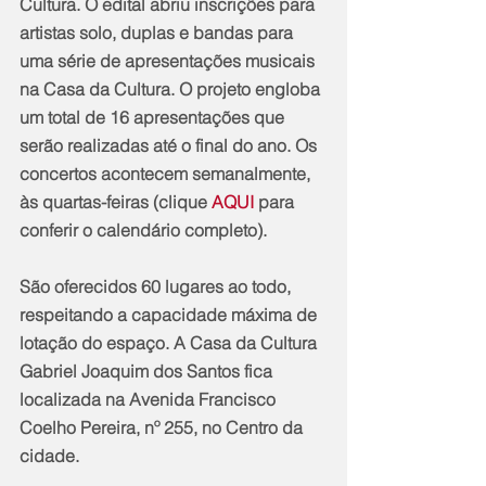
Cultura. O edital abriu inscrições para 
artistas solo, duplas e bandas para 
uma série de apresentações musicais 
na Casa da Cultura. O projeto engloba 
um total de 16 apresentações que 
serão realizadas até o final do ano. Os 
concertos acontecem semanalmente, 
às quartas-feiras (clique 
AQUI
 para 
conferir o calendário completo). 
São oferecidos 60 lugares ao todo, 
respeitando a capacidade máxima de 
lotação do espaço. A Casa da Cultura 
Gabriel Joaquim dos Santos fica 
localizada na Avenida Francisco 
Coelho Pereira, nº 255, no Centro da 
cidade. 