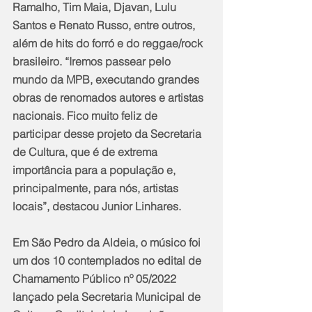
Ramalho, Tim Maia, Djavan, Lulu 
Santos e Renato Russo, entre outros, 
além de hits do forró e do reggae/rock 
brasileiro. “Iremos passear pelo 
mundo da MPB, executando grandes 
obras de renomados autores e artistas 
nacionais. Fico muito feliz de 
participar desse projeto da Secretaria 
de Cultura, que é de extrema 
importância para a população e, 
principalmente, para nós, artistas 
locais”, destacou Junior Linhares. 
Em São Pedro da Aldeia, o músico foi 
um dos 10 contemplados no edital de 
Chamamento Público nº 05/2022 
lançado pela Secretaria Municipal de 