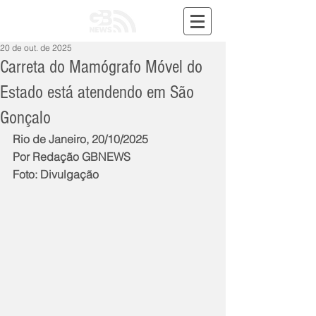
20 de out. de 2025
Carreta do Mamógrafo Móvel do
Estado está atendendo em São
Gonçalo
Rio de Janeiro, 20/10/2025
Por Redação GBNEWS
Foto: Divulgação