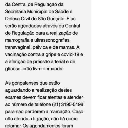
da Central de Regulação da 
Secretaria Municipal de Saúde e 
Defesa Civil de São Gonçalo. Elas 
serão agendadas através da Central 
de Regulação para a realização de 
mamografia e ultrassonografias 
transvaginal, pélvica e de mamas. A 
vacinação contra a gripe e covid-19 e 
a aferição de pressão arterial e de 
glicose terão livre demanda. 
As gonçalenses que estão 
aguardando a realização destes 
exames devem ficar atentas e atender 
ao número de telefone (21) 3195-5198 
para não perderem a marcação. Caso 
não atenda a ligação, não há como 
retornar. Os agendamentos foram 