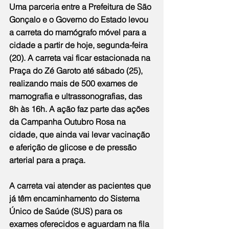
Uma parceria entre a Prefeitura de São 
Gonçalo e o Governo do Estado levou 
a carreta do mamógrafo móvel para a 
cidade a partir de hoje, segunda-feira 
(20). A carreta vai ficar estacionada na 
Praça do Zé Garoto até sábado (25), 
realizando mais de 500 exames de 
mamografia e ultrassonografias, das 
8h às 16h. A ação faz parte das ações 
da Campanha Outubro Rosa na 
cidade, que ainda vai levar vacinação 
e aferição de glicose e de pressão 
arterial para a praça. 
A carreta vai atender as pacientes que 
já têm encaminhamento do Sistema 
Único de Saúde (SUS) para os 
exames oferecidos e aguardam na fila 