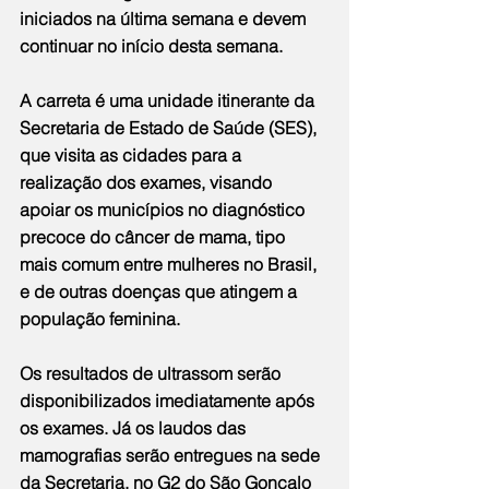
iniciados na última semana e devem 
continuar no início desta semana.  
A carreta é uma unidade itinerante da 
Secretaria de Estado de Saúde (SES), 
que visita as cidades para a 
realização dos exames, visando 
apoiar os municípios no diagnóstico 
precoce do câncer de mama, tipo 
mais comum entre mulheres no Brasil, 
e de outras doenças que atingem a 
população feminina. 
Os resultados de ultrassom serão 
disponibilizados imediatamente após 
os exames. Já os laudos das 
mamografias serão entregues na sede 
da Secretaria, no G2 do São Gonçalo 