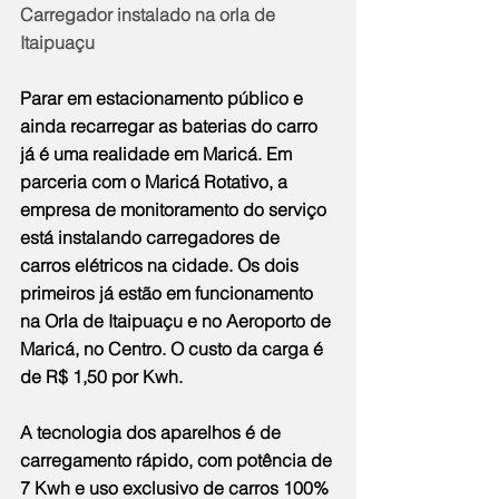
Carregador instalado na orla de 
Itaipuaçu
Parar em estacionamento público e 
ainda recarregar as baterias do carro 
já é uma realidade em Maricá. Em 
parceria com o Maricá Rotativo, a 
empresa de monitoramento do serviço 
está instalando carregadores de 
carros elétricos na cidade. Os dois 
primeiros já estão em funcionamento 
na Orla de Itaipuaçu e no Aeroporto de 
Maricá, no Centro. O custo da carga é 
de R$ 1,50 por Kwh.
A tecnologia dos aparelhos é de 
carregamento rápido, com potência de 
7 Kwh e uso exclusivo de carros 100% 