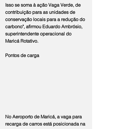
Isso se soma à ação Vaga Verde, de 
contribuição para as unidades de 
conservação locais para a redução do 
carbono", afirmou Eduardo Ambrósio, 
superintendente operacional do 
Maricá Rotativo.
Pontos de carga
No Aeroporto de Maricá, a vaga para 
recarga de carros está posicionada na 