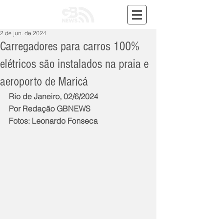
2 de jun. de 2024
Carregadores para carros 100%
elétricos são instalados na praia e
aeroporto de Maricá
Rio de Janeiro, 02/6/2024
Por Redação GBNEWS
Fotos: Leonardo Fonseca