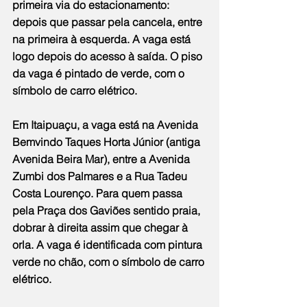
primeira via do estacionamento: 
depois que passar pela cancela, entre 
na primeira à esquerda. A vaga está 
logo depois do acesso à saída. O piso 
da vaga é pintado de verde, com o 
símbolo de carro elétrico.
Em Itaipuaçu, a vaga está na Avenida 
Bemvindo Taques Horta Júnior (antiga 
Avenida Beira Mar), entre a Avenida 
Zumbi dos Palmares e a Rua Tadeu 
Costa Lourenço. Para quem passa 
pela Praça dos Gaviões sentido praia, 
dobrar à direita assim que chegar à 
orla. A vaga é identificada com pintura 
verde no chão, com o símbolo de carro 
elétrico.