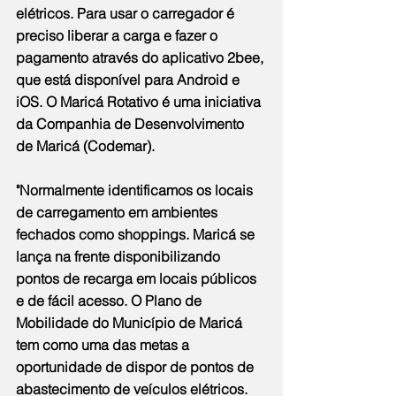
elétricos. Para usar o carregador é 
preciso liberar a carga e fazer o 
pagamento através do aplicativo 2bee, 
que está disponível para Android e 
iOS. O Maricá Rotativo é uma iniciativa 
da Companhia de Desenvolvimento 
de Maricá (Codemar).
"Normalmente identificamos os locais 
de carregamento em ambientes 
fechados como shoppings. Maricá se 
lança na frente disponibilizando 
pontos de recarga em locais públicos 
e de fácil acesso. O Plano de 
Mobilidade do Município de Maricá 
tem como uma das metas a 
oportunidade de dispor de pontos de 
abastecimento de veículos elétricos. 