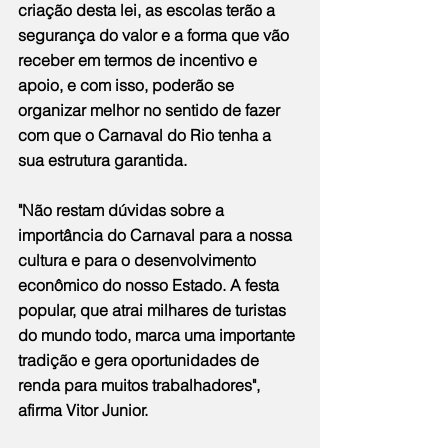
criação desta lei, as escolas terão a 
segurança do valor e a forma que vão 
receber em termos de incentivo e 
apoio, e com isso, poderão se 
organizar melhor no sentido de fazer 
com que o Carnaval do Rio tenha a 
sua estrutura garantida. 
"Não restam dúvidas sobre a 
importância do Carnaval para a nossa 
cultura e para o desenvolvimento 
econômico do nosso Estado. A festa 
popular, que atrai milhares de turistas 
do mundo todo, marca uma importante 
tradição e gera oportunidades de 
renda para muitos trabalhadores", 
afirma Vitor Junior.   