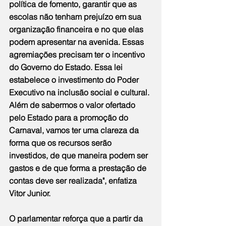
política de fomento, garantir que as 
escolas não tenham prejuízo em sua 
organização financeira e no que elas 
podem apresentar na avenida. Essas 
agremiações precisam ter o incentivo 
do Governo do Estado. Essa lei 
estabelece o investimento do Poder 
Executivo na inclusão social e cultural. 
Além de sabermos o valor ofertado 
pelo Estado para a promoção do 
Carnaval, vamos ter uma clareza da 
forma que os recursos serão 
investidos, de que maneira podem ser 
gastos e de que forma a prestação de 
contas deve ser realizada", enfatiza 
Vitor Junior.
O parlamentar reforça que a partir da 