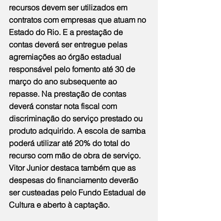
recursos devem ser utilizados em 
contratos com empresas que atuam no 
Estado do Rio. E a prestação de 
contas deverá ser entregue pelas 
agremiações ao órgão estadual 
responsável pelo fomento até 30 de 
março do ano subsequente ao 
repasse. Na prestação de contas 
deverá constar nota fiscal com 
discriminação do serviço prestado ou 
produto adquirido. A escola de samba 
poderá utilizar até 20% do total do 
recurso com mão de obra de serviço. 
Vitor Junior destaca também que as 
despesas do financiamento deverão 
ser custeadas pelo Fundo Estadual de 
Cultura e aberto à captação. 