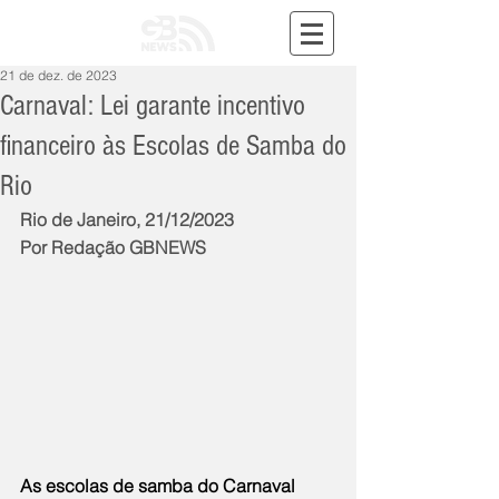
21 de dez. de 2023
Carnaval: Lei garante incentivo
financeiro às Escolas de Samba do
Rio
Rio de Janeiro, 21/12/2023
Por Redação GBNEWS
As escolas de samba do Carnaval 