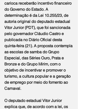
carioca receberão incentivo financeiro 
do Governo do Estado. A 
determinação é da Lei 10.255/23, de 
autoria original do deputado estadual 
Vitor Junior (PDT), que foi sancionada 
pelo governador Cláudio Castro e 
publicada no Diário Oficial desta 
quinta-feira (21). A proposta contempla 
as escolas de samba do Grupo 
Especial, das Séries Ouro, Prata e 
Bronze e do Grupo Mirim, com o 
objetivo de incentivar e promover o 
turismo, a cultura popular e a geração 
de emprego por meio do fomento ao 
Carnaval.
O deputado estadual Vitor Junior 
explica que, de acordo com a lei, os 