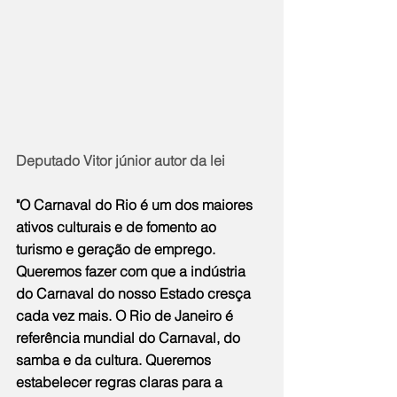
Deputado Vitor júnior autor da lei
"O Carnaval do Rio é um dos maiores 
ativos culturais e de fomento ao 
turismo e geração de emprego. 
Queremos fazer com que a indústria 
do Carnaval do nosso Estado cresça 
cada vez mais. O Rio de Janeiro é 
referência mundial do Carnaval, do 
samba e da cultura. Queremos 
estabelecer regras claras para a 