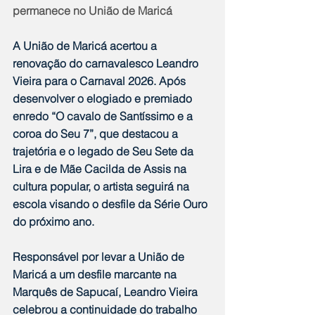
permanece no União de Maricá
A União de Maricá acertou a 
renovação do carnavalesco Leandro 
Vieira para o Carnaval 2026. Após 
desenvolver o elogiado e premiado 
enredo “O cavalo de Santíssimo e a 
coroa do Seu 7”, que destacou a 
trajetória e o legado de Seu Sete da 
Lira e de Mãe Cacilda de Assis na 
cultura popular, o artista seguirá na 
escola visando o desfile da Série Ouro 
do próximo ano.
Responsável por levar a União de 
Maricá a um desfile marcante na 
Marquês de Sapucaí, Leandro Vieira 
celebrou a continuidade do trabalho 