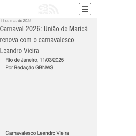
11 de mar. de 2025
Carnaval 2026: União de Maricá
renova com o carnavalesco
Leandro Vieira
Rio de Janeiro, 11/03/2025
Por Redação GBNWS
Carnavalesco Leandro Vieira 