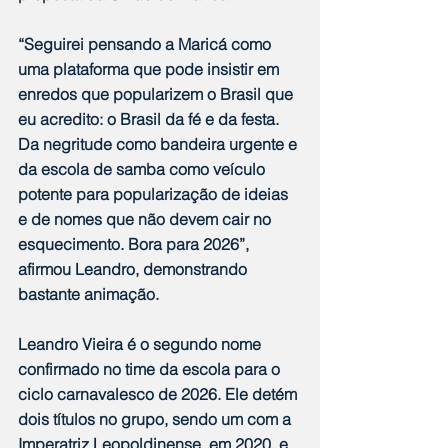
“Seguirei pensando a Maricá como 
uma plataforma que pode insistir em 
enredos que popularizem o Brasil que 
eu acredito: o Brasil da fé e da festa. 
Da negritude como bandeira urgente e 
da escola de samba como veículo 
potente para popularização de ideias 
e de nomes que não devem cair no 
esquecimento. Bora para 2026”, 
afirmou Leandro, demonstrando 
bastante animação.
Leandro Vieira é o segundo nome 
confirmado no time da escola para o 
ciclo carnavalesco de 2026. Ele detém 
dois títulos no grupo, sendo um com a 
Imperatriz Leopoldinense, em 2020, e 