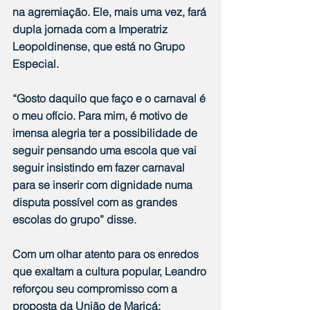
na agremiação. Ele, mais uma vez, fará 
dupla jornada com a Imperatriz 
Leopoldinense, que está no Grupo 
Especial.
“Gosto daquilo que faço e o carnaval é 
o meu ofício. Para mim, é motivo de 
imensa alegria ter a possibilidade de 
seguir pensando uma escola que vai 
seguir insistindo em fazer carnaval 
para se inserir com dignidade numa 
disputa possível com as grandes 
escolas do grupo” disse.
Com um olhar atento para os enredos 
que exaltam a cultura popular, Leandro 
reforçou seu compromisso com a 
proposta da União de Maricá: