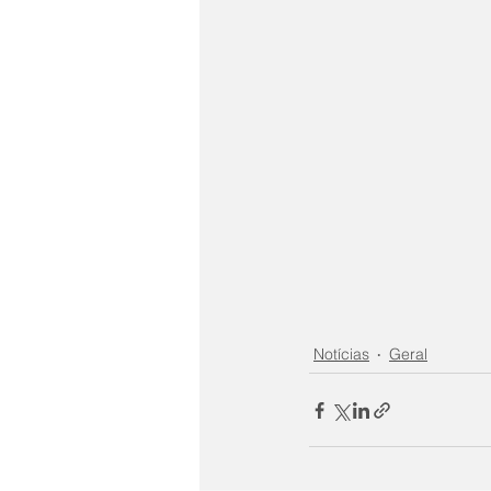
Notícias
Geral