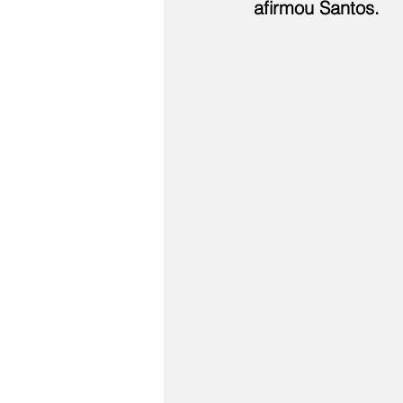
afirmou Santos.