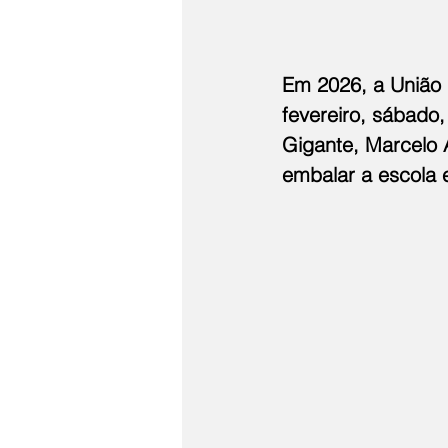
Em 2026, a União 
fevereiro, sábado
Gigante, Marcelo A
embalar a escola 