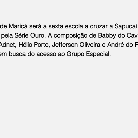
de Maricá será a sexta escola a cruzar a Sapucaí 
, pela Série Ouro. A composição de Babby do Cav
dnet, Hélio Porto, Jefferson Oliveira e André do P
em busca do acesso ao Grupo Especial.