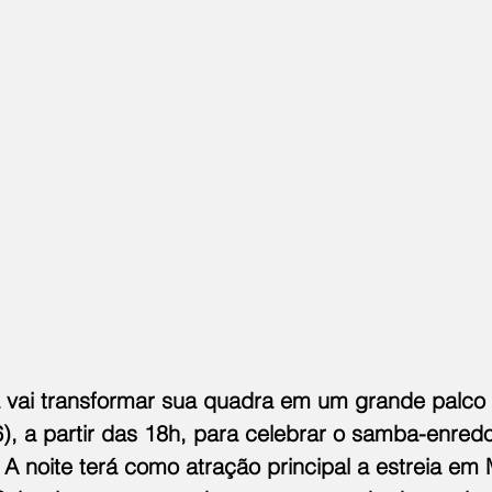
 vai transformar sua quadra em um grande palco 
), a partir das 18h, para celebrar o samba-enre
A noite terá como atração principal a estreia em 