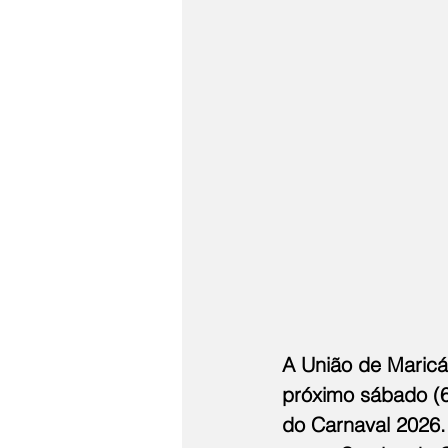
A União de Maricá
próximo sábado (6
do Carnaval 2026. 